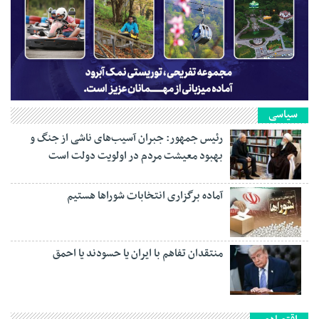
سیاسی
رئیس جمهور: جبران آسیب‌های ناشی از جنگ و
بهبود معیشت مردم در اولویت دولت است
آماده برگزاری انتخابات شورا‌ها هستیم
منتقدان تفاهم با ایران یا حسودند یا احمق