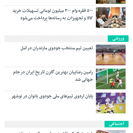
۵۰۰ فقره وام ۳۰۰ میلیون تومانی تسهیلات خرید
کالا و تجهیزات به رسانه‌ها پرداخت می‌شود
ورزشی
تعیین تیم منتخب جودوی مازندران در آمل
رامین رضاییان بهترین گلزن تاریخ ایران در جام
جهانی شد
پایان اردوی تیم‌های ملی جودوی بانوان در نوشهر
اجتماعی