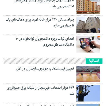
۸ همت کمک بلاعوض برای مسکن محرومان
اختصاص می یابد
بنیاد مسکن ۲۲۰ هزار خانه امید برای دهک‌های یک
تا چهار می‌سازد
اهدای تبلت ویژه دانشجویان توانخواه در ۱۰
دانشگاه مناطق محروم
استانها
تعیین تیم منتخب جودوی مازندران در آمل
۱۹۴ هزار انشعاب غیرمجاز از شبکه برق جمع‌آوری
شد