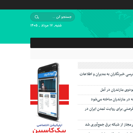
شنبه, ۱۷ مرداد , ۱۴۰۵
سی خبرنگاران به مدیران و اطلاعات
دوی مازندران در آمل
ه در مازندران ساخته می‌شود
رصتی برای روایت تمدن ایران در