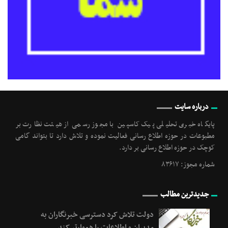
درباره سایت
پایگاه خبری تحلیلی پیک کاسپین با مجوز رسمی از هیئت نظارت بر
مطبوعات در حوزه اطلاع رسانی فعالیت نموده و تلاش دارد تا بتواند گامی
کوچک در حوزه اطلاع رسانی بر دارد.
شماره مجوز: ۸۳۶۱۷
جدیدترین مطالب
دولت تلاش کرد دسترسی خبرنگاران به
مدیران و اطلاعات را هموارتر کند