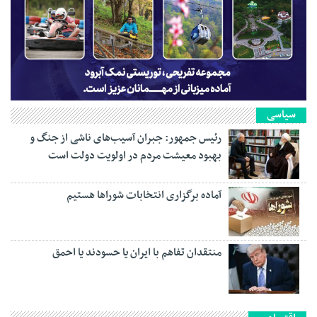
سیاسی
رئیس جمهور: جبران آسیب‌های ناشی از جنگ و
بهبود معیشت مردم در اولویت دولت است
آماده برگزاری انتخابات شورا‌ها هستیم
منتقدان تفاهم با ایران یا حسودند یا احمق