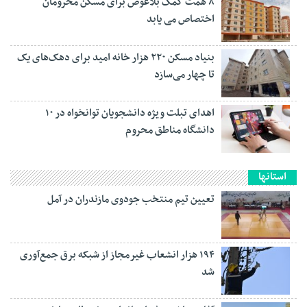
۸ همت کمک بلاعوض برای مسکن محرومان
اختصاص می یابد
بنیاد مسکن ۲۲۰ هزار خانه امید برای دهک‌های یک
تا چهار می‌سازد
اهدای تبلت ویژه دانشجویان توانخواه در ۱۰
دانشگاه مناطق محروم
استانها
تعیین تیم منتخب جودوی مازندران در آمل
۱۹۴ هزار انشعاب غیرمجاز از شبکه برق جمع‌آوری
شد