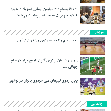
۵۰۰ فقره وام ۳۰۰ میلیون تومانی تسهیلات خرید
کالا و تجهیزات به رسانه‌ها پرداخت می‌شود
ورزشی
تعیین تیم منتخب جودوی مازندران در آمل
رامین رضاییان بهترین گلزن تاریخ ایران در جام
جهانی شد
پایان اردوی تیم‌های ملی جودوی بانوان در نوشهر
اجتماعی