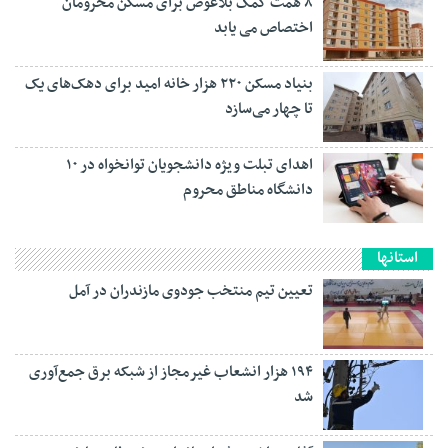
۸ همت کمک بلاعوض برای مسکن محرومان
اختصاص می یابد
بنیاد مسکن ۲۲۰ هزار خانه امید برای دهک‌های یک
تا چهار می‌سازد
اهدای تبلت ویژه دانشجویان توانخواه در ۱۰
دانشگاه مناطق محروم
استانها
تعیین تیم منتخب جودوی مازندران در آمل
۱۹۴ هزار انشعاب غیرمجاز از شبکه برق جمع‌آوری
شد