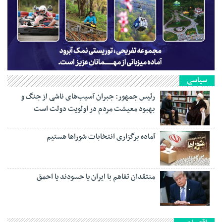
سیاسی
رئیس جمهور: جبران آسیب‌های ناشی از جنگ و
بهبود معیشت مردم در اولویت دولت است
آماده برگزاری انتخابات شورا‌ها هستیم
منتقدان تفاهم با ایران یا حسودند یا احمق