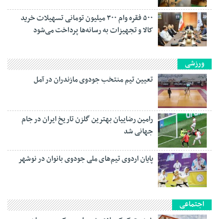
۵۰۰ فقره وام ۳۰۰ میلیون تومانی تسهیلات خرید
کالا و تجهیزات به رسانه‌ها پرداخت می‌شود
ورزشی
تعیین تیم منتخب جودوی مازندران در آمل
رامین رضاییان بهترین گلزن تاریخ ایران در جام
جهانی شد
پایان اردوی تیم‌های ملی جودوی بانوان در نوشهر
اجتماعی