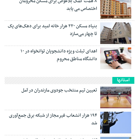
۸ همت کمک بلاعوض برای مسکن محرومان
اختصاص می یابد
بنیاد مسکن ۲۲۰ هزار خانه امید برای دهک‌های یک
تا چهار می‌سازد
اهدای تبلت ویژه دانشجویان توانخواه در ۱۰
دانشگاه مناطق محروم
استانها
تعیین تیم منتخب جودوی مازندران در آمل
۱۹۴ هزار انشعاب غیرمجاز از شبکه برق جمع‌آوری
شد