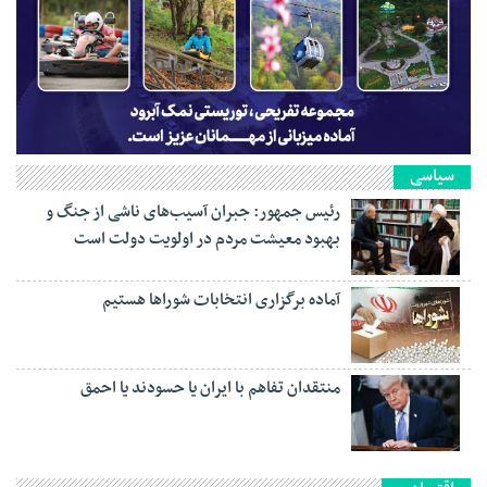
سیاسی
رئیس جمهور: جبران آسیب‌های ناشی از جنگ و
بهبود معیشت مردم در اولویت دولت است
آماده برگزاری انتخابات شورا‌ها هستیم
منتقدان تفاهم با ایران یا حسودند یا احمق