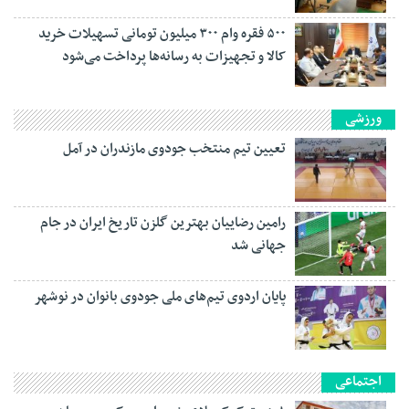
۵۰۰ فقره وام ۳۰۰ میلیون تومانی تسهیلات خرید
کالا و تجهیزات به رسانه‌ها پرداخت می‌شود
ورزشی
تعیین تیم منتخب جودوی مازندران در آمل
رامین رضاییان بهترین گلزن تاریخ ایران در جام
جهانی شد
پایان اردوی تیم‌های ملی جودوی بانوان در نوشهر
اجتماعی