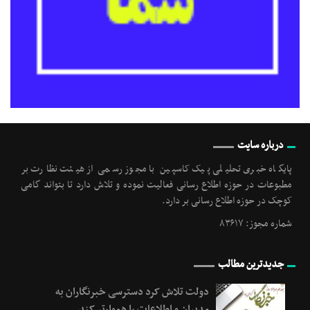
درباره سایت
پایگاه خبری تحلیلی پیک کاسپین با مجوز رسمی از هیئت نظارت بر
مطبوعات در حوزه اطلاع رسانی فعالیت نموده و تلاش دارد تا بتواند گامی
کوچک در حوزه اطلاع رسانی بر دارد.
شماره مجوز: ۸۳۶۱۷
جدیدترین مطالب
دولت تلاش کرد دسترسی خبرنگاران به
مدیران و اطلاعات را هموارتر کند