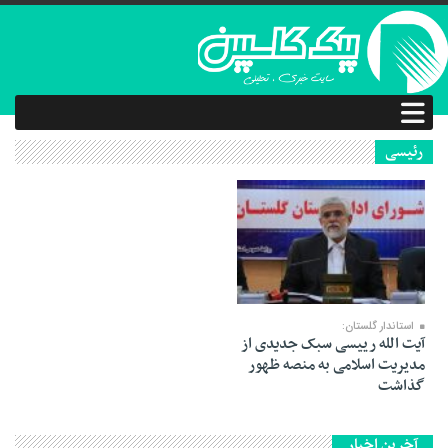
رئیسی
15 خرداد 1403
استاندار گلستان:
آیت الله رییسی سبک جدیدی از
مدیریت اسلامی به منصه ظهور
گذاشت
آخرین اخبار