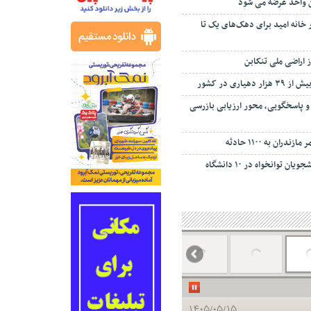
ان واحد عرضه می شود
مسکن ۲۲۰ هزار خانه امید برای دهک‌های یک تا
یاری در کشور
 و پاسخگویی، محور ارزیابی بازرسی
ران به ۱۱۰۰ حادثه
اهدای تبلت ویژه دانشجویان توانخواه در ۱۰ دانشگاه