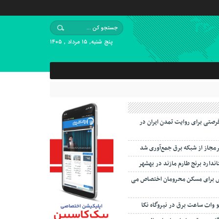
پنج شنبه, ۱۵ مرداد , ۱۴۰۵
رصتی برای روایت تمدن ایران در
اندارد برنج طارم مازند در بهشهر
 برای مسکن محرومان اختصاص می
لو وات ساعت برق در نیروگاه نکا