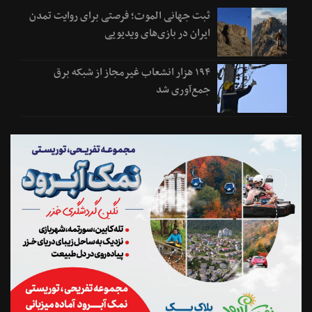
ثبت جهانی الموت؛ فرصتی برای روایت تمدن
ایران در بازی‌های ویدیویی
۱۹۴ هزار انشعاب غیرمجاز از شبکه برق
جمع‌آوری شد