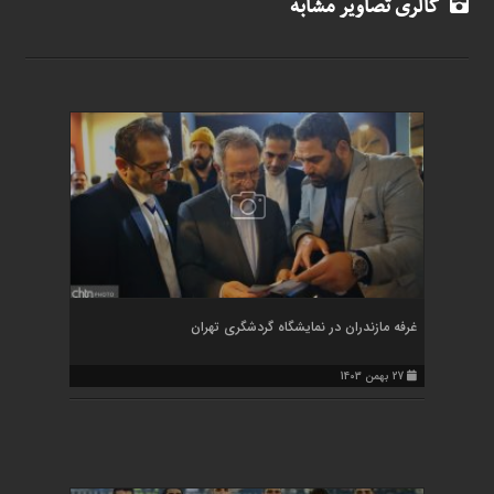
گالری تصاویر مشابه
غرفه مازندران در نمایشگاه گردشگری تهران
27 بهمن 1403