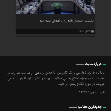
نشست استاندار مازندران با اعضای ستاد امید
24 آذر 1403
درباره سایت
پایگاه خبری تحلیلی پیک کاسپین با مجوز رسمی از هیئت نظارت بر
مطبوعات در حوزه اطلاع رسانی فعالیت نموده و تلاش دارد تا بتواند گامی
کوچک در حوزه اطلاع رسانی بر دارد.
شماره مجوز: ۸۳۶۱۷
جدیدترین مطالب