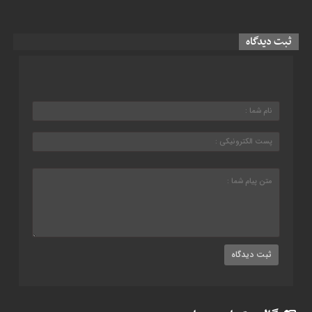
ثبت دیدگاه