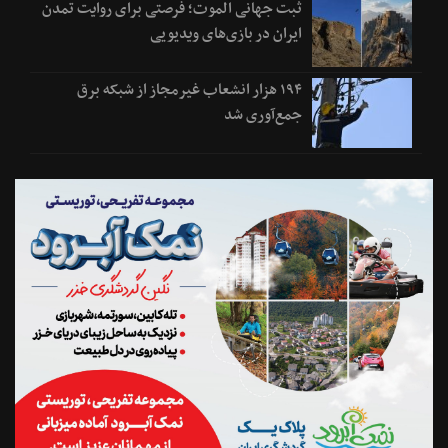
ثبت جهانی الموت؛ فرصتی برای روایت تمدن
ایران در بازی‌های ویدیویی
۱۹۴ هزار انشعاب غیرمجاز از شبکه برق
جمع‌آوری شد