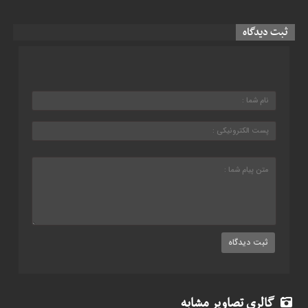
ثبت دیدگاه
گالری تصاویر مشابه