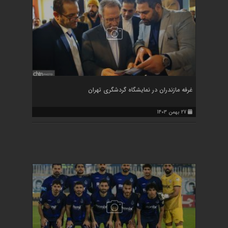
غرفه مازندران در نمایشگاه گردشگری تهران
27 بهمن 1403