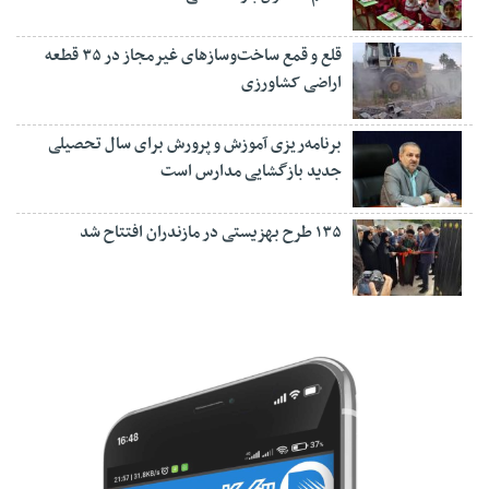
قلع و قمع ساخت‌وسازهای غیرمجاز در ۳۵ قطعه
اراضی کشاورزی
برنامه‌ریزی آموزش و پرورش برای سال تحصیلی
جدید بازگشایی مدارس است
۱۳۵ طرح بهزیستی در مازندران افتتاح شد