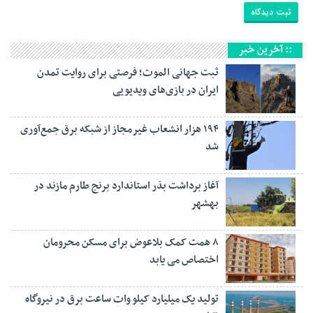
:: آخرین خبر
ثبت جهانی الموت؛ فرصتی برای روایت تمدن
ایران در بازی‌های ویدیویی
۱۹۴ هزار انشعاب غیرمجاز از شبکه برق جمع‌آوری
شد
آغاز برداشت بذر استاندارد برنج طارم مازند در
بهشهر
۸ همت کمک بلاعوض برای مسکن محرومان
اختصاص می یابد
تولید یک میلیارد کیلو وات ساعت برق در نیروگاه