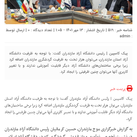
شناسه خبر : 519 | تاریخ انتشار : 13 مهر 1401 - 1:05 | تعداد دیدگاه :
0
| ارسال توسط
admin
:
پیک کاسپین | رئیس دانشگاه آزاد مازندران گفت: با توجه به ظرفیت دانشگاه
آزاد استان مازندران، می‌توان هزار تخت به ظرفیت گردشگری مازندران اضافه کرد
زیرا برخی ساختمان‌های دانشگاه آزاد دیگر قابلیت آموزشی ندارند و با تغییر
کاربری آنها می‌توان چنین ظرفیتی را ایجاد کرد.
پرینت خبر
پیک کاسپین | رئیس دانشگاه آزاد مازندران گفت: با توجه به ظرفیت دانشگاه آزاد استان
مازندران، می‌توان هزار تخت به ظرفیت گردشگری مازندران اضافه کرد زیرا برخی ساختمان‌های
دانشگاه آزاد دیگر قابلیت آموزشی ندارند و با تغییر کاربری آنها می‌توان چنین ظرفیتی را ایجاد
کرد.
به گزارش خبرگزاری موج مازندران، حسین کرمانیان رئیس دانشگاه آزاد مازندران
در نشست تخصصی نوآوری و باز اندیشی گردشگری که در دانشگاه آزاد اسلامی