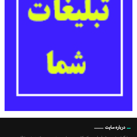
درباره سایت