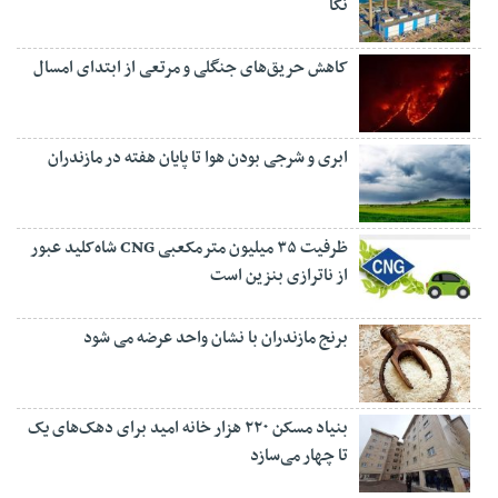
نکا
کاهش حریق‌های جنگلی و مرتعی از ابتدای امسال
ابری و شرجی بودن هوا تا پایان هفته در مازندران
ظرفیت ۳۵ میلیون مترمکعبی CNG شاه‌کلید عبور
از ناترازی بنزین است
برنج مازندران با نشان واحد عرضه می شود
بنیاد مسکن ۲۲۰ هزار خانه امید برای دهک‌های یک
تا چهار می‌سازد