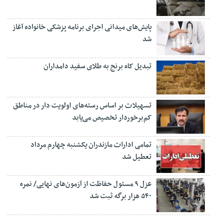
پایش‌های میدانی اجرای برنامه پزشکی خانواده آغاز
شد
تبدیل کاه برنج به طلای سفید دامداران
تسهیلات بر اساس رسته‌های اولویت دار در مناطق
کم‌برخوردار تخصیص می‌یابد
تمامی ادارات مازندران یکشنبه چهارم مرداد
تعطیل شد
عزل ۹ مسئول حفاظت از آزمون‌های نهایی/ نمره
۵۴۰ هزار برگه ثبت شد