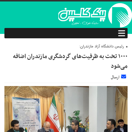
رئیس دانشگاه آزاد مازندران:
۱۰۰۰ تخت به ظرفیت‌های گردشگری مازندران اضافه
می‌شود
ارسال