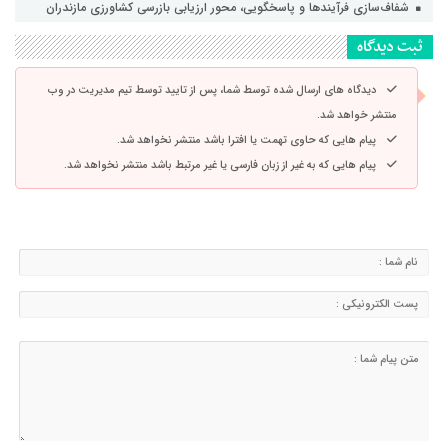
شفاف‌سازی فرآیند‌ها و پاسخگویی، محور ارزیابی بازرسی کشاورزی مازندران
ثبت دیدگاه
دیدگاه های ارسال شده توسط شما، پس از تایید توسط تیم مدیریت در وب
منتشر خواهد شد.
پیام هایی که حاوی تهمت یا افترا باشد منتشر نخواهد شد.
پیام هایی که به غیر از زبان فارسی یا غیر مرتبط باشد منتشر نخواهد شد.