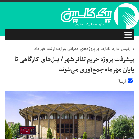
رئیس اداره نظارت بر پروژه‌های عمرانی وزارت ارشاد خبر داد؛
پیشرفت پروژه حریم تئاتر شهر / پنل‌های کارگاهی تا
پایان مهرماه جمع‌آوری می‌شوند
ارسال