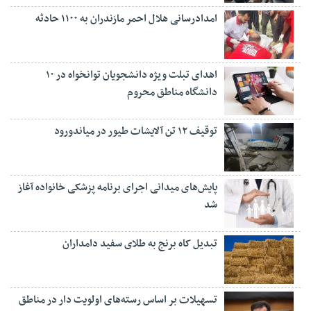
امدادرسانی هلال احمر مازندران به ۱۱۰۰ حادثه
اهدای تبلت ویژه دانشجویان توانخواه در ۱۰
دانشگاه مناطق محروم
توقیف ۱۲ تن آلایشات طیور در میاندورود
پایش‌های میدانی اجرای برنامه پزشکی خانواده آغاز
شد
تبدیل کاه برنج به طلای سفید دامداران
تسهیلات بر اساس رسته‌های اولویت دار در مناطق