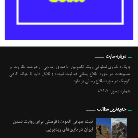
درباره سایت
پایگاه خبری تحلیلی پیک کاسپین با مجوز رسمی از هیئت نظارت بر
مطبوعات در حوزه اطلاع رسانی فعالیت نموده و تلاش دارد تا بتواند گامی
کوچک در حوزه اطلاع رسانی بر دارد.
شماره مجوز: ۸۳۶۱۷
جدیدترین مطالب
ثبت جهانی الموت؛ فرصتی برای روایت تمدن
ایران در بازی‌های ویدیویی