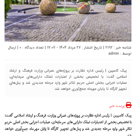
شناسه خبر : 2192 | تاریخ انتشار : 27 مرداد 1404 - 17:07 | تعداد دیدگاه :
0
| ارسال
توسط :
admin
پیک کاسپین | رئیس اداره نظارت بر پروژه‌های عمرانی وزارت فرهنگ و ارشاد
اسلامی گفت: با تخصیص بخشی از اعتبارات تملک دارایی‌های سرمایه‌ای،
عملیات اجرایی بخش اصلی حریم تئاتر شهر وارد مرحله جدیدی شد و پنل‌های
تجهیز کارگاه تا پایان مهرماه جمع‌آوری خواهد شد.
پرینت خبر
پیک کاسپین | رئیس اداره نظارت بر پروژه‌های عمرانی وزارت فرهنگ و ارشاد اسلامی گفت:
با تخصیص بخشی از اعتبارات تملک دارایی‌های سرمایه‌ای، عملیات اجرایی بخش اصلی حریم
تئاتر شهر وارد مرحله جدیدی شد و پنل‌های تجهیز کارگاه تا پایان مهرماه جمع‌آوری خواهد
شد.