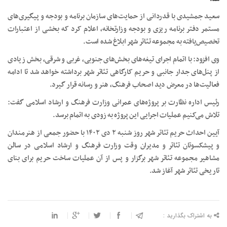
سعید جمشیدی با قدردانی از حمایت‌های سازمان برنامه و بودجه و پیگیری‌های
مستمر دفتر برنامه ریزی و بودجه وزارتخانه، اعلام کرد که بخشی از اعتبارات
تخصیص‌یافته به مجموعه تئاتر شهر ابلاغ شده است.
وی افزود: با اتمام اجرای تیغه‌های بخش‌های جنوبی، غربی و شرقی، بخش زیادی
از پنل‌های جدار جانبی و حریم کارگاهی تئاتر شهر برداشته خواهد شد تا ادامه
فعالیت‌ها در معرض دید اصحاب فرهنگ، هنر و رسانه قرار گیرد.
رئیس اداره نظارت بر پروژه‌های عمرانی وزارت فرهنگ و ارشاد اسلامی گفت:
تلاش می‌کنیم عملیات اجرایی این پروژه به زودی به اتمام برسد.
آیین احداث حریم تئاتر شهر روز شنبه ۲ دی ۱۴۰۲ با حضور جمعی از هنرمندان
و پیشکسوتان تئاتر و مدیران وقت وزارت فرهنگ و ارشاد اسلامی در سالن
مشاهیر مجموعه تئاتر شهر برگزار و پس از آن عملیات ساخت حریم برای بنای
تاریخی تئاتر شهر آغاز شد.
به اشتراک بگذارید :