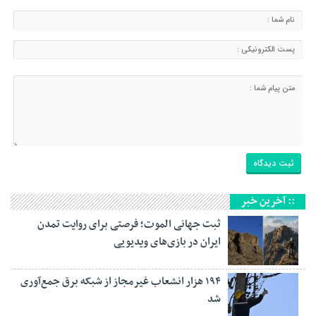
:: آخرین خبر
ثبت جهانی الموت؛ فرصتی برای روایت تمدن
ایران در بازی‌های ویدیویی
۱۹۴ هزار انشعاب غیرمجاز از شبکه برق جمع‌آوری
شد