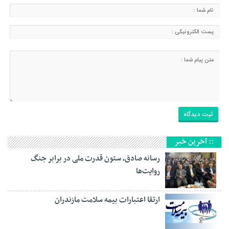
:: آخرین خبر
رسانه‌ صادق، ستون قدرت ملی در برابر جنگ
روایت‌ها
ارتقا اعتبارات بیمه سلامت مازندران