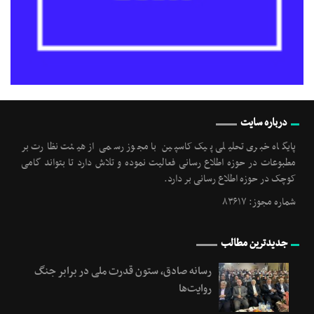
درباره سایت
پایگاه خبری تحلیلی پیک کاسپین با مجوز رسمی از هیئت نظارت بر
مطبوعات در حوزه اطلاع رسانی فعالیت نموده و تلاش دارد تا بتواند گامی
کوچک در حوزه اطلاع رسانی بر دارد.
شماره مجوز: ۸۳۶۱۷
جدیدترین مطالب
رسانه‌ صادق، ستون قدرت ملی در برابر جنگ
روایت‌ها