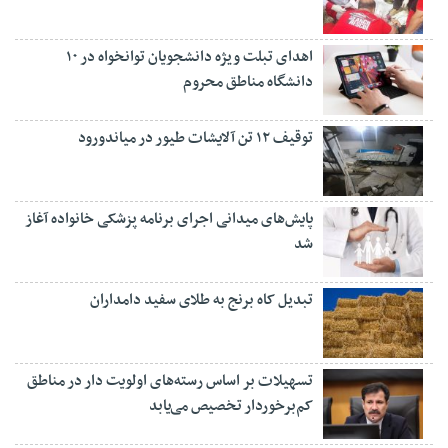
اهدای تبلت ویژه دانشجویان توانخواه در ۱۰
دانشگاه مناطق محروم
توقیف ۱۲ تن آلایشات طیور در میاندورود
پایش‌های میدانی اجرای برنامه پزشکی خانواده آغاز
شد
تبدیل کاه برنج به طلای سفید دامداران
تسهیلات بر اساس رسته‌های اولویت دار در مناطق
کم‌برخوردار تخصیص می‌یابد