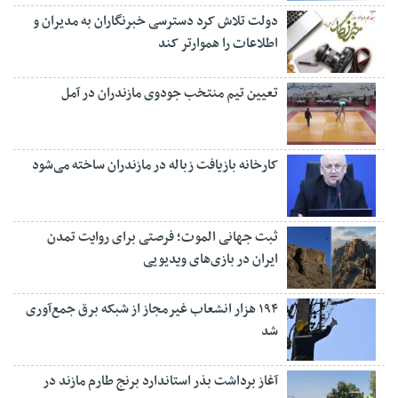
دولت تلاش کرد دسترسی خبرنگاران به مدیران و
اطلاعات را هموارتر کند
تعیین تیم منتخب جودوی مازندران در آمل
کارخانه بازیافت زباله در مازندران ساخته می‌شود
ثبت جهانی الموت؛ فرصتی برای روایت تمدن
ایران در بازی‌های ویدیویی
۱۹۴ هزار انشعاب غیرمجاز از شبکه برق جمع‌آوری
شد
آغاز برداشت بذر استاندارد برنج طارم مازند در