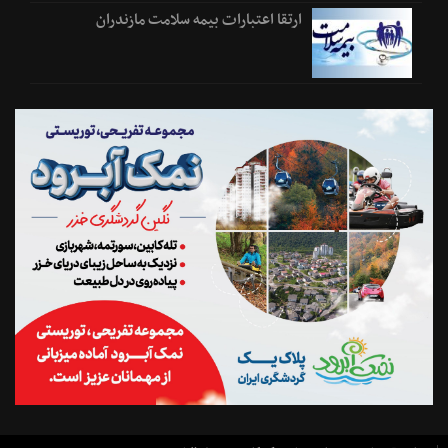
ارتقا اعتبارات بیمه سلامت مازندران