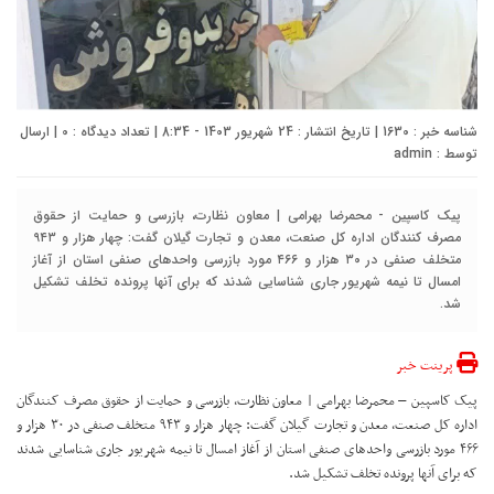
شناسه خبر : 1630 | تاریخ انتشار : 24 شهریور 1403 - 8:34 | تعداد دیدگاه :
0
| ارسال
توسط :
admin
پیک کاسپین - محمرضا بهرامی | معاون نظارت، بازرسی و حمایت از حقوق
مصرف کنندگان اداره کل صنعت، معدن و تجارت گیلان گفت: چهار هزار و ۹۴۳
متخلف صنفی در ۳۰ هزار و ۴۶۶ مورد بازرسی واحدهای صنفی استان از آغاز
امسال تا نیمه شهریور جاری شناسایی شدند که برای آنها پرونده تخلف تشکیل
شد.
پرینت خبر
پیک کاسپین – محمرضا بهرامی | معاون نظارت، بازرسی و حمایت از حقوق مصرف کنندگان
اداره کل صنعت، معدن و تجارت گیلان گفت: چهار هزار و ۹۴۳ متخلف صنفی در ۳۰ هزار و
۴۶۶ مورد بازرسی واحدهای صنفی استان از آغاز امسال تا نیمه شهریور جاری شناسایی شدند
که برای آنها پرونده تخلف تشکیل شد.