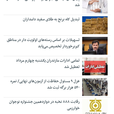
شد
تبدیل کاه برنج به طلای سفید دامداران
تسهیلات بر اساس رسته‌های اولویت دار در مناطق
کم‌برخوردار تخصیص می‌یابد
تمامی ادارات مازندران یکشنبه چهارم مرداد
تعطیل شد
عزل ۹ مسئول حفاظت از آزمون‌های نهایی/ نمره
۵۴۰ هزار برگه ثبت شد
رقابت ۸۸۸ نخبه در دوازدهمین جشنواره نوجوان
خوارزمی