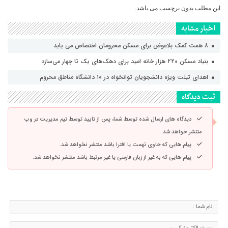
این مطلب بدون برچسب می باشد.
اخبار مشابه
۸ همت کمک بلاعوض برای مسکن محرومان اختصاص می یابد
بنیاد مسکن ۲۲۰ هزار خانه امید برای دهک‌های یک تا چهار می‌سازد
اهدای تبلت ویژه دانشجویان توانخواه در ۱۰ دانشگاه مناطق محروم
ثبت دیدگاه
دیدگاه های ارسال شده توسط شما، پس از تایید توسط تیم مدیریت در وب
منتشر خواهد شد.
پیام هایی که حاوی تهمت یا افترا باشد منتشر نخواهد شد.
پیام هایی که به غیر از زبان فارسی یا غیر مرتبط باشد منتشر نخواهد شد.