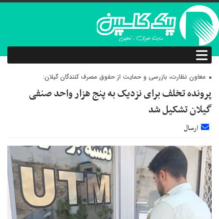
معاون نظارت، بازرسی و حمایت از حقوق مصرف کنندگان گیلان:
پرونده تخلف برای نزدیک به پنج هزار واحد صنفی
گیلان تشکیل شد
ارسال