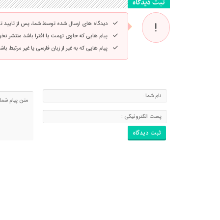
ثبت دیدگاه
دیدگاه های ارسال شده توسط شما، پس از تایید 
پیام هایی که حاوی تهمت یا افترا باشد منتشر نخ
پیام هایی که به غیر از زبان فارسی یا غیر مرتبط ب