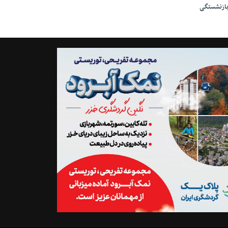
ازنشستگی