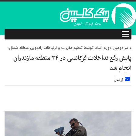
در دومین دوره اقدام توسط تنظیم مقررات و ارتباطات رادیویی منطقه شمال:
پایش رفع تداخلات فرکانسی در ۳۴ منطقه مازندران
انجام شد
ارسال