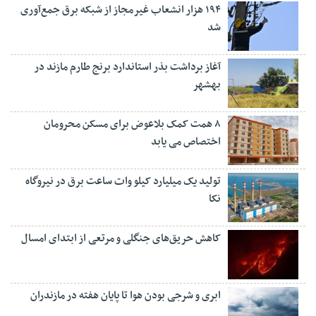
۱۹۴ هزار انشعاب غیرمجاز از شبکه برق جمع‌آوری
شد
آغاز برداشت بذر استاندارد برنج طارم مازند در
بهشهر
۸ همت کمک بلاعوض برای مسکن محرومان
اختصاص می یابد
تولید یک میلیارد کیلو وات ساعت برق در نیروگاه
نکا
کاهش حریق‌های جنگلی و مرتعی از ابتدای امسال
ابری و شرجی بودن هوا تا پایان هفته در مازندران