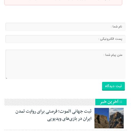
:: آخرین خبر
ثبت جهانی الموت؛ فرصتی برای روایت تمدن
ایران در بازی‌های ویدیویی