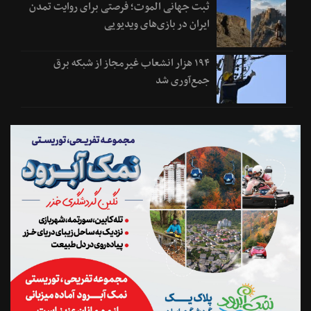
ثبت جهانی الموت؛ فرصتی برای روایت تمدن
ایران در بازی‌های ویدیویی
۱۹۴ هزار انشعاب غیرمجاز از شبکه برق
جمع‌آوری شد