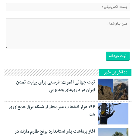
:: آخرین خبر
ثبت جهانی الموت؛ فرصتی برای روایت تمدن
ایران در بازی‌های ویدیویی
۱۹۴ هزار انشعاب غیرمجاز از شبکه برق جمع‌آوری
شد
آغاز برداشت بذر استاندارد برنج طارم مازند در