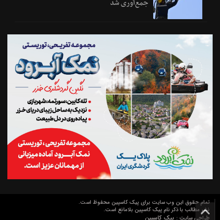
جمع‌آوری شد
تمام حقوق این وب سایت برای پیک کاسپین محفوظ است.
نشر مطالب با ذکر نام پیک کاسپین بلامانع است.
پیک کاسپین
طراحی سایت :