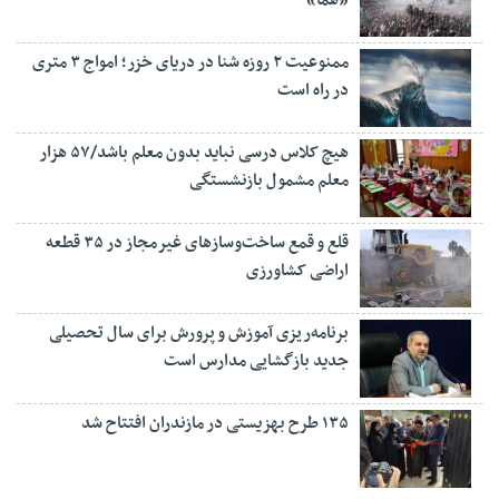
ممنوعیت ۲ روزه شنا در دریای خزر؛ امواج ۳ متری
در راه است
هیچ کلاس درسی نباید بدون معلم باشد/۵۷ هزار
معلم مشمول بازنشستگی
قلع و قمع ساخت‌وسازهای غیرمجاز در ۳۵ قطعه
اراضی کشاورزی
برنامه‌ریزی آموزش و پرورش برای سال تحصیلی
جدید بازگشایی مدارس است
۱۳۵ طرح بهزیستی در مازندران افتتاح شد