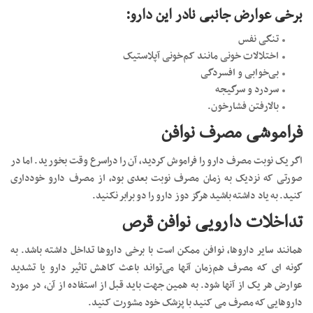
برخی عوارض جانبی نادر این دارو:
تنگی نفس
اختلالات خونی مانند کم‌خونی آپلاستیک
بی‌خوابی و افسردگی
سردرد و سرگیجه
بالارفتن فشارخون.
فراموشی مصرف نوافن
اگر یک نوبت مصرف دارو را فراموش کردید، آن را دراسرع‌ وقت بخورید. اما در
صورتی‌ که نزدیک به زمان مصرف نوبت بعدی بود، از مصرف دارو خودداری
کنید. به یاد داشته باشید هرگز دوز دارو را دو برابر نکنید.
تداخلات دارویی نوافن قرص
همانند سایر داروها، نوافن ممکن است با برخی داروها تداخل داشته باشد. به
گونه ای که مصرف هم‌زمان آنها می‌تواند باعث کاهش تاثیر دارو یا تشدید
عوارض هر یک از آنها شود. به همین جهت باید قبل از استفاده از آن، در مورد
داروهایی که مصرف می کنید با پزشک خود مشورت کنید.