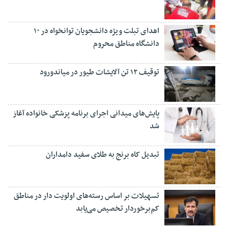
اهدای تبلت ویژه دانشجویان توانخواه در ۱۰
دانشگاه مناطق محروم
توقیف ۱۲ تن آلایشات طیور در میاندورود
پایش‌های میدانی اجرای برنامه پزشکی خانواده آغاز
شد
تبدیل کاه برنج به طلای سفید دامداران
تسهیلات بر اساس رسته‌های اولویت دار در مناطق
کم‌برخوردار تخصیص می‌یابد