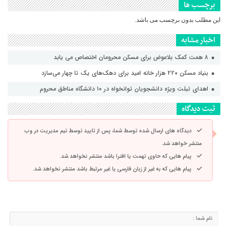
برچسب ها
این مطلب بدون برچسب می باشد.
اخبار مشابه
۸ همت کمک بلاعوض برای مسکن محرومان اختصاص می یابد
بنیاد مسکن ۲۲۰ هزار خانه امید برای دهک‌های یک تا چهار می‌سازد
اهدای تبلت ویژه دانشجویان توانخواه در ۱۰ دانشگاه مناطق محروم
ثبت دیدگاه
دیدگاه های ارسال شده توسط شما، پس از تایید توسط تیم مدیریت در وب
منتشر خواهد شد.
پیام هایی که حاوی تهمت یا افترا باشد منتشر نخواهد شد.
پیام هایی که به غیر از زبان فارسی یا غیر مرتبط باشد منتشر نخواهد شد.