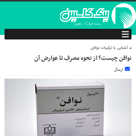
آشنایی با ترکیبات نوافن
نوافن چیست؟ از نحوه مصرف تا عوارض آن
ارسال