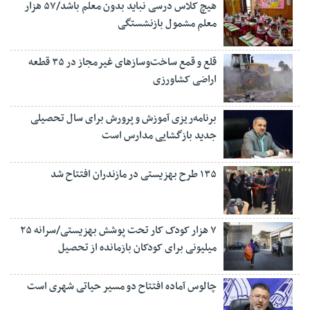
هیچ کلاس درسی نباید بدون معلم باشد/۵۷ هزار
معلم مشمول بازنشستگی
قلع و قمع ساخت‌وسازهای غیرمجاز در ۳۵ قطعه
اراضی کشاورزی
برنامه‌ریزی آموزش و پرورش برای سال تحصیلی
جدید بازگشایی مدارس است
۱۳۵ طرح بهزیستی در مازندران افتتاح شد
۷ هزار کودک کار تحت پوشش بهزیستی/سرانه ۲۵
میلیونی برای کودکان بازمانده از تحصیل
چالوس آماده افتتاح دو مسیر حیاتی شهری است