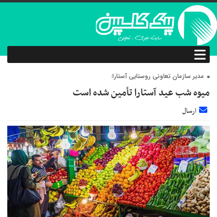
مدیر سازمان تعاونی روستایی آستارا:
میوه شب عید آستارا تأمین شده است
ارسال