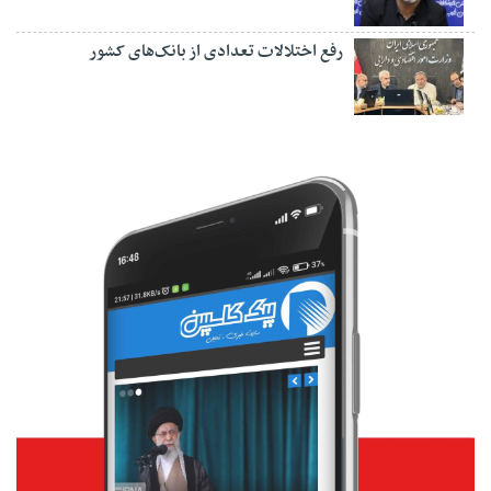
رفع اختلالات تعدادی از بانک‌های کشور