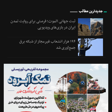
جدیدترین مطالب
ثبت جهانی الموت؛ فرصتی برای روایت تمدن
ایران در بازی‌های ویدیویی
۱۹۴ هزار انشعاب غیرمجاز از شبکه برق
جمع‌آوری شد