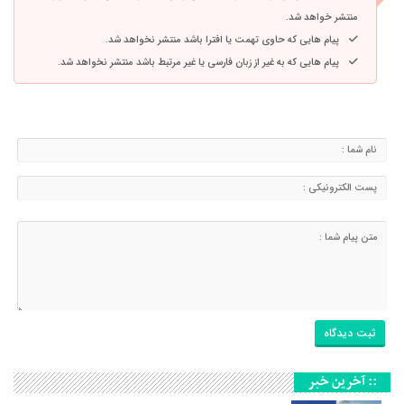
منتشر خواهد شد.
پیام هایی که حاوی تهمت یا افترا باشد منتشر نخواهد شد.
پیام هایی که به غیر از زبان فارسی یا غیر مرتبط باشد منتشر نخواهد شد.
:: آخرین خبر