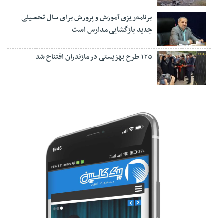
برنامه‌ریزی آموزش و پرورش برای سال تحصیلی
جدید بازگشایی مدارس است
۱۳۵ طرح بهزیستی در مازندران افتتاح شد