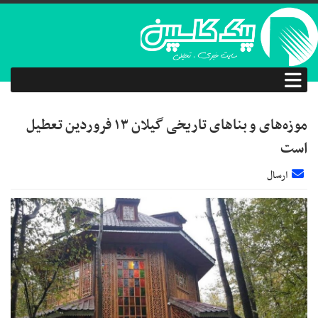
موزه‌های و بناهای تاریخی گیلان ۱۳ فروردین تعطیل
است
ارسال