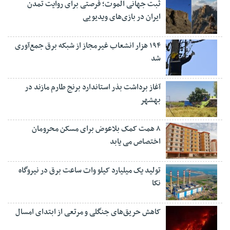
ثبت جهانی الموت؛ فرصتی برای روایت تمدن
ایران در بازی‌های ویدیویی
۱۹۴ هزار انشعاب غیرمجاز از شبکه برق جمع‌آوری
شد
آغاز برداشت بذر استاندارد برنج طارم مازند در
بهشهر
۸ همت کمک بلاعوض برای مسکن محرومان
اختصاص می یابد
تولید یک میلیارد کیلو وات ساعت برق در نیروگاه
نکا
کاهش حریق‌های جنگلی و مرتعی از ابتدای امسال