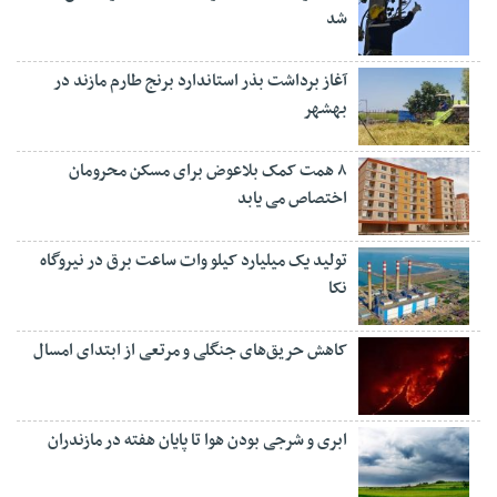
شد
آغاز برداشت بذر استاندارد برنج طارم مازند در
بهشهر
۸ همت کمک بلاعوض برای مسکن محرومان
اختصاص می یابد
تولید یک میلیارد کیلو وات ساعت برق در نیروگاه
نکا
کاهش حریق‌های جنگلی و مرتعی از ابتدای امسال
ابری و شرجی بودن هوا تا پایان هفته در مازندران