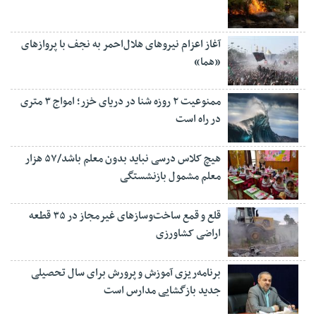
آغاز اعزام نیروهای هلال‌احمر به نجف با پروازهای
«هما»
ممنوعیت ۲ روزه شنا در دریای خزر؛ امواج ۳ متری
در راه است
هیچ کلاس درسی نباید بدون معلم باشد/۵۷ هزار
معلم مشمول بازنشستگی
قلع و قمع ساخت‌وسازهای غیرمجاز در ۳۵ قطعه
اراضی کشاورزی
برنامه‌ریزی آموزش و پرورش برای سال تحصیلی
جدید بازگشایی مدارس است