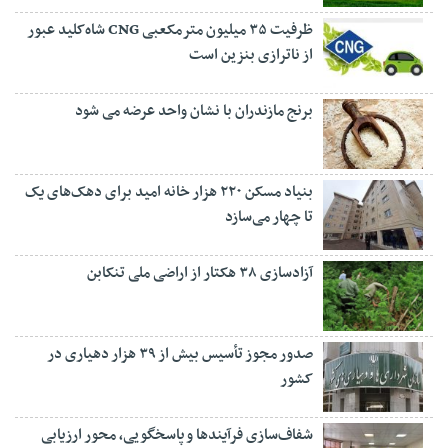
ظرفیت ۳۵ میلیون مترمکعبی CNG شاه‌کلید عبور
از ناترازی بنزین است
برنج مازندران با نشان واحد عرضه می شود
بنیاد مسکن ۲۲۰ هزار خانه امید برای دهک‌های یک
تا چهار می‌سازد
آزادسازی ۳۸ هکتار از اراضی ملی تنکابن
صدور مجوز تأسیس بیش از ۳۹ هزار دهیاری در
کشور
شفاف‌سازی فرآیند‌ها و پاسخگویی، محور ارزیابی