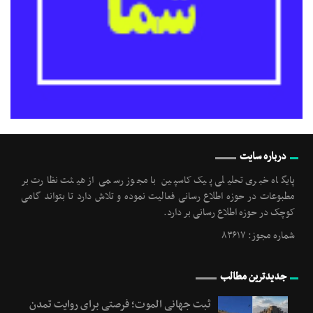
درباره سایت
پایگاه خبری تحلیلی پیک کاسپین با مجوز رسمی از هیئت نظارت بر
مطبوعات در حوزه اطلاع رسانی فعالیت نموده و تلاش دارد تا بتواند گامی
کوچک در حوزه اطلاع رسانی بر دارد.
شماره مجوز: ۸۳۶۱۷
جدیدترین مطالب
ثبت جهانی الموت؛ فرصتی برای روایت تمدن