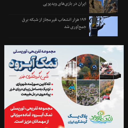
ایران در بازی‌های ویدیویی
۱۹۴ هزار انشعاب غیرمجاز از شبکه برق
جمع‌آوری شد