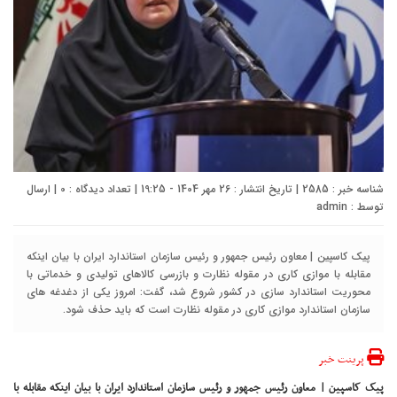
شناسه خبر : 2585 | تاریخ انتشار : 26 مهر 1404 - 19:25 | تعداد دیدگاه :
0
| ارسال
توسط :
admin
پیک کاسپین | معاون رئیس جمهور و رئیس سازمان استاندارد ایران با بیان اینکه
مقابله با موازی کاری در مقوله نظارت و بازرسی کالاهای تولیدی و خدماتی با
محوریت استاندارد سازی در کشور شروع شد، گفت: امروز یکی از دغدغه های
سازمان استاندارد موازی کاری در مقوله نظارت است که باید حذف شود.
پرینت خبر
پیک کاسپین | معاون رئیس جمهور و رئیس سازمان استاندارد ایران با بیان اینکه مقابله با