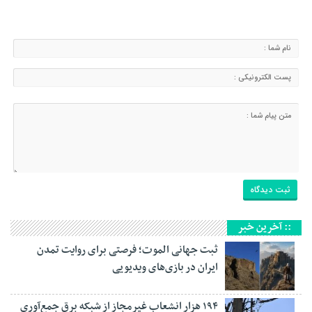
:: آخرین خبر
ثبت جهانی الموت؛ فرصتی برای روایت تمدن
ایران در بازی‌های ویدیویی
۱۹۴ هزار انشعاب غیرمجاز از شبکه برق جمع‌آوری