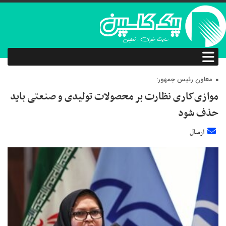
معاون رئیس جمهور:
موازی‌کاری نظارت بر محصولات تولیدی و صنعتی باید
حذف شود
ارسال