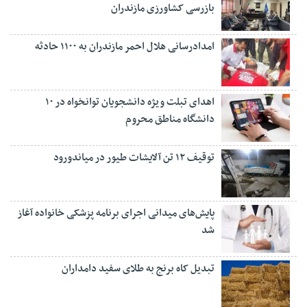
بازرسی کشاورزی مازندران
امدادرسانی هلال احمر مازندران به ۱۱۰۰ حادثه
اهدای تبلت ویژه دانشجویان توانخواه در ۱۰
دانشگاه مناطق محروم
توقیف ۱۲ تن آلایشات طیور در میاندورود
پایش‌های میدانی اجرای برنامه پزشکی خانواده آغاز
شد
تبدیل کاه برنج به طلای سفید دامداران