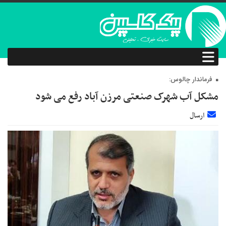
فرماندار چالوس:
مشکل آب شهرک صنعتی مرزن آباد رفع می شود
ارسال