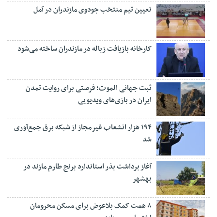
تعیین تیم منتخب جودوی مازندران در آمل
کارخانه بازیافت زباله در مازندران ساخته می‌شود
ثبت جهانی الموت؛ فرصتی برای روایت تمدن
ایران در بازی‌های ویدیویی
۱۹۴ هزار انشعاب غیرمجاز از شبکه برق جمع‌آوری
شد
آغاز برداشت بذر استاندارد برنج طارم مازند در
بهشهر
۸ همت کمک بلاعوض برای مسکن محرومان