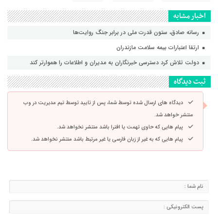
اخبار مشابه
رسانه‌ صادق، ستون قدرت ملی در برابر جنگ روایت‌ها
ارتقا اعتبارات بیمه سلامت مازندران
دولت تلاش کرد دسترسی خبرنگاران به مدیران و اطلاعات را هموارتر کند
ثبت دیدگاه
دیدگاه های ارسال شده توسط شما، پس از تایید توسط تیم مدیریت در وب
منتشر خواهد شد.
پیام هایی که حاوی تهمت یا افترا باشد منتشر نخواهد شد.
پیام هایی که به غیر از زبان فارسی یا غیر مرتبط باشد منتشر نخواهد شد.