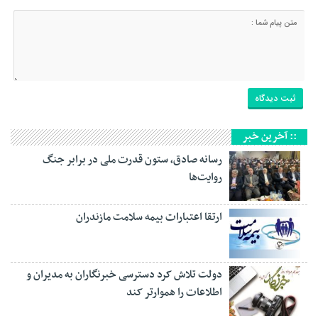
:: آخرین خبر
رسانه‌ صادق، ستون قدرت ملی در برابر جنگ
روایت‌ها
ارتقا اعتبارات بیمه سلامت مازندران
دولت تلاش کرد دسترسی خبرنگاران به مدیران و
اطلاعات را هموارتر کند