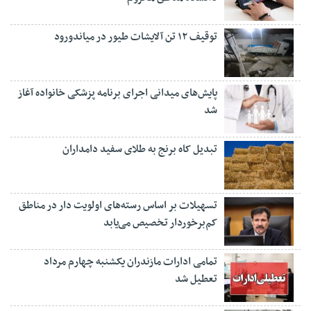
توقیف ۱۲ تن آلایشات طیور در میاندورود
پایش‌های میدانی اجرای برنامه پزشکی خانواده آغاز
شد
تبدیل کاه برنج به طلای سفید دامداران
تسهیلات بر اساس رسته‌های اولویت دار در مناطق
کم‌برخوردار تخصیص می‌یابد
تمامی ادارات مازندران یکشنبه چهارم مرداد
تعطیل شد