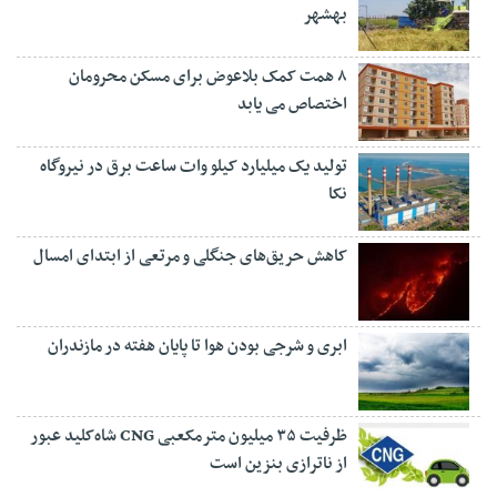
بهشهر
۸ همت کمک بلاعوض برای مسکن محرومان
اختصاص می یابد
تولید یک میلیارد کیلو وات ساعت برق در نیروگاه
نکا
کاهش حریق‌های جنگلی و مرتعی از ابتدای امسال
ابری و شرجی بودن هوا تا پایان هفته در مازندران
ظرفیت ۳۵ میلیون مترمکعبی CNG شاه‌کلید عبور
از ناترازی بنزین است