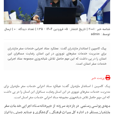
شناسه خبر : 2001 | تاریخ انتشار : 05 فروردین 1404 - 1:35 | تعداد دیدگاه :
0
| ارسال
توسط :
admin
پیک کاسپین | استاندار مازندران گفت: عملکرد ستاد اجرایی خدمات سفر مازندران
برای مدیریت خدمات سفرهای نوروزی در این استان رضایت مسافران این
استان را در پی داشت که این مهم حاصل تلاش شبانه‌روزی مجموعه ستاد اجرایی
خدمات سفر استان است.
پرینت خبر
پیک کاسپین | استاندار مازندران گفت: عملکرد ستاد اجرایی خدمات سفر مازندران برای
مدیریت خدمات سفرهای نوروزی در این استان رضایت مسافران این استان را در پی داشت
که این مهم حاصل تلاش شبانه‌روزی مجموعه ستاد اجرایی خدمات سفر استان است.
مهدی یونسی رستمی در بازدید سرزده از دبیرخانه ستاد اجرایی خدمات سفر
مازندران مستقر در اداره کل میراث فرهنگی، گردشگری و صنایع دستی، با ابراز