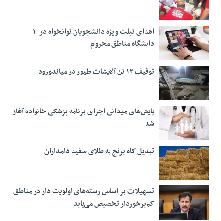
اهدای تبلت ویژه دانشجویان توانخواه در ۱۰
دانشگاه مناطق محروم
توقیف ۱۲ تن آلایشات طیور در میاندورود
پایش‌های میدانی اجرای برنامه پزشکی خانواده آغاز
شد
تبدیل کاه برنج به طلای سفید دامداران
تسهیلات بر اساس رسته‌های اولویت دار در مناطق
کم‌برخوردار تخصیص می‌یابد