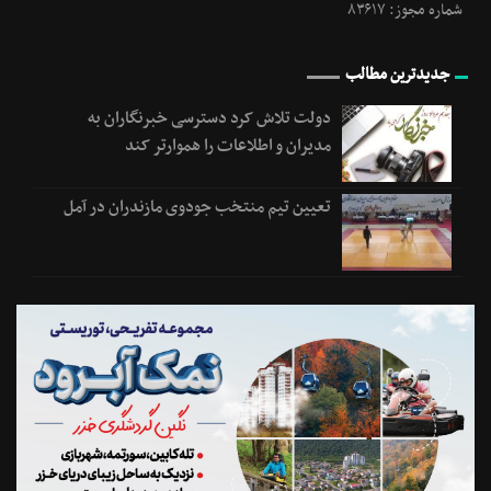
شماره مجوز: ۸۳۶۱۷
جدیدترین مطالب
دولت تلاش کرد دسترسی خبرنگاران به
مدیران و اطلاعات را هموارتر کند
تعیین تیم منتخب جودوی مازندران در آمل