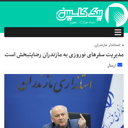
استاندار مازندران:
مدیریت سفرهای نوروزی به مازندران رضایتبخش است
ارسال