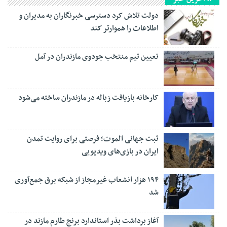
دولت تلاش کرد دسترسی خبرنگاران به مدیران و
اطلاعات را هموارتر کند
تعیین تیم منتخب جودوی مازندران در آمل
کارخانه بازیافت زباله در مازندران ساخته می‌شود
ثبت جهانی الموت؛ فرصتی برای روایت تمدن
ایران در بازی‌های ویدیویی
۱۹۴ هزار انشعاب غیرمجاز از شبکه برق جمع‌آوری
شد
آغاز برداشت بذر استاندارد برنج طارم مازند در