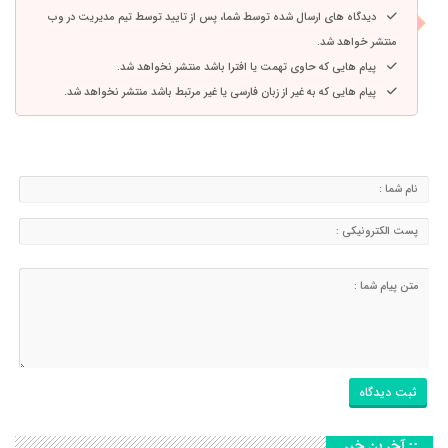
دیدگاه های ارسال شده توسط شما، پس از تایید توسط تیم مدیریت در وب
منتشر خواهد شد.
پیام هایی که حاوی تهمت یا افترا باشد منتشر نخواهد شد.
پیام هایی که به غیر از زبان فارسی یا غیر مرتبط باشد منتشر نخواهد شد.
:: آخرین خبر