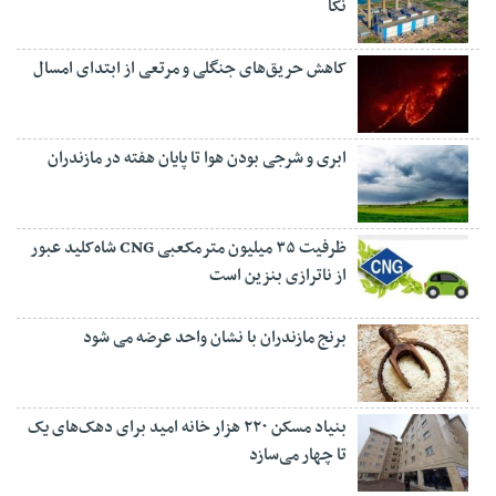
نکا
کاهش حریق‌های جنگلی و مرتعی از ابتدای امسال
ابری و شرجی بودن هوا تا پایان هفته در مازندران
ظرفیت ۳۵ میلیون مترمکعبی CNG شاه‌کلید عبور
از ناترازی بنزین است
برنج مازندران با نشان واحد عرضه می شود
بنیاد مسکن ۲۲۰ هزار خانه امید برای دهک‌های یک
تا چهار می‌سازد