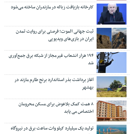
کارخانه بازیافت زباله در مازندران ساخته می‌شود
ثبت جهانی الموت؛ فرصتی برای روایت تمدن
ایران در بازی‌های ویدیویی
۱۹۴ هزار انشعاب غیرمجاز از شبکه برق جمع‌آوری
شد
آغاز برداشت بذر استاندارد برنج طارم مازند در
بهشهر
۸ همت کمک بلاعوض برای مسکن محرومان
اختصاص می یابد
تولید یک میلیارد کیلو وات ساعت برق در نیروگاه