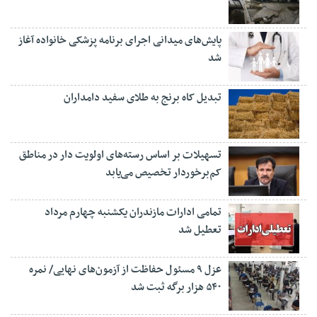
پایش‌های میدانی اجرای برنامه پزشکی خانواده آغاز
شد
تبدیل کاه برنج به طلای سفید دامداران
تسهیلات بر اساس رسته‌های اولویت دار در مناطق
کم‌برخوردار تخصیص می‌یابد
تمامی ادارات مازندران یکشنبه چهارم مرداد
تعطیل شد
عزل ۹ مسئول حفاظت از آزمون‌های نهایی/ نمره
۵۴۰ هزار برگه ثبت شد