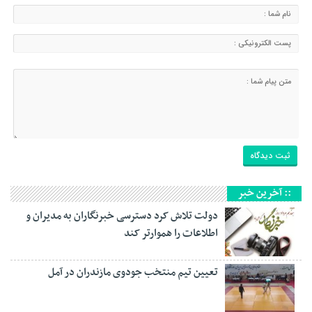
:: آخرین خبر
دولت تلاش کرد دسترسی خبرنگاران به مدیران و
اطلاعات را هموارتر کند
تعیین تیم منتخب جودوی مازندران در آمل