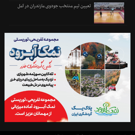
تعیین تیم منتخب جودوی مازندران در آمل