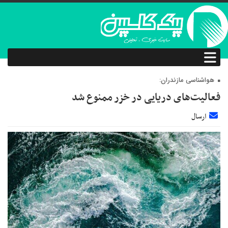
هواشناسی مازندران:
فعالیت‌های دریایی در خزر ممنوع شد
ارسال