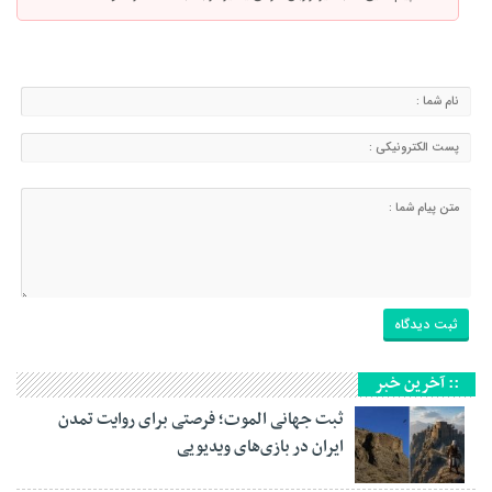
:: آخرین خبر
ثبت جهانی الموت؛ فرصتی برای روایت تمدن
ایران در بازی‌های ویدیویی