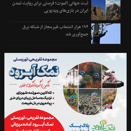
ثبت جهانی الموت؛ فرصتی برای روایت تمدن
ایران در بازی‌های ویدیویی
۱۹۴ هزار انشعاب غیرمجاز از شبکه برق
جمع‌آوری شد