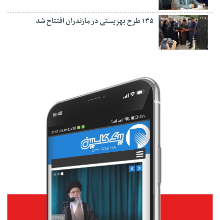
۱۳۵ طرح بهزیستی در مازندران افتتاح شد