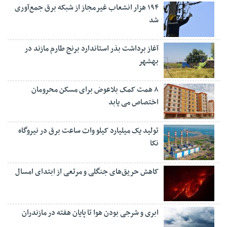
۱۹۴ هزار انشعاب غیرمجاز از شبکه برق جمع‌آوری
شد
آغاز برداشت بذر استاندارد برنج طارم مازند در
بهشهر
۸ همت کمک بلاعوض برای مسکن محرومان
اختصاص می یابد
تولید یک میلیارد کیلو وات ساعت برق در نیروگاه
نکا
کاهش حریق‌های جنگلی و مرتعی از ابتدای امسال
ابری و شرجی بودن هوا تا پایان هفته در مازندران