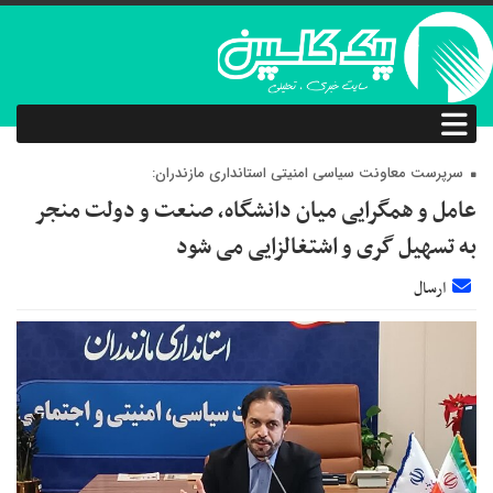
سرپرست معاونت سیاسی امنیتی استانداری مازندران:
عامل و همگرایی میان دانشگاه، صنعت و دولت منجر
به تسهیل گری و اشتغالزایی می شود
ارسال