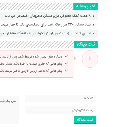
اخبار مشابه
۸ همت کمک بلاعوض برای مسکن محرومان اختصاص می یابد
بنیاد مسکن ۲۲۰ هزار خانه امید برای دهک‌های یک تا چهار می‌سازد
اهدای تبلت ویژه دانشجویان توانخواه در ۱۰ دانشگاه مناطق محروم
ثبت دیدگاه
دیدگاه های ارسال شده توسط شما، پس از تایید 
پیام هایی که حاوی تهمت یا افترا باشد منتشر نخ
پیام هایی که به غیر از زبان فارسی یا غیر مرتبط ب