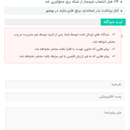
۱۹۴ هزار انشعاب غیرمجاز از شبکه برق جمع‌آوری شد
آغاز برداشت بذر استاندارد برنج طارم مازند در بهشهر
ثبت دیدگاه
دیدگاه های ارسال شده توسط شما، پس از تایید توسط تیم مدیریت در وب
منتشر خواهد شد.
پیام هایی که حاوی تهمت یا افترا باشد منتشر نخواهد شد.
پیام هایی که به غیر از زبان فارسی یا غیر مرتبط باشد منتشر نخواهد شد.