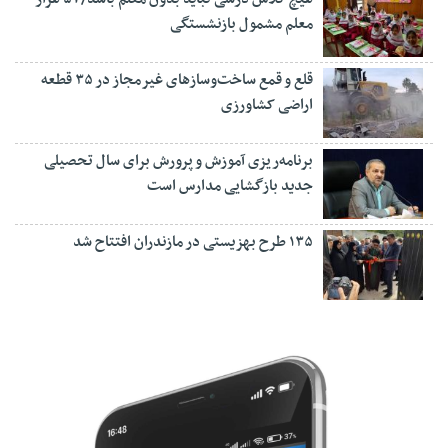
معلم مشمول بازنشستگی
قلع و قمع ساخت‌وسازهای غیرمجاز در ۳۵ قطعه
اراضی کشاورزی
برنامه‌ریزی آموزش و پرورش برای سال تحصیلی
جدید بازگشایی مدارس است
۱۳۵ طرح بهزیستی در مازندران افتتاح شد