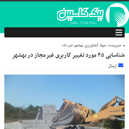
سرپرست جهاد کشاورزی بهشهر خبر داد؛
شناسایی ۴۵ مورد تغییر کاربری غیرمجاز در بهشهر
ارسال