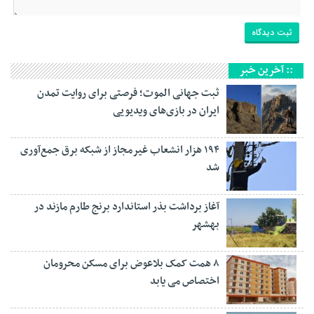
:: آخرین خبر
ثبت جهانی الموت؛ فرصتی برای روایت تمدن
ایران در بازی‌های ویدیویی
۱۹۴ هزار انشعاب غیرمجاز از شبکه برق جمع‌آوری
شد
آغاز برداشت بذر استاندارد برنج طارم مازند در
بهشهر
۸ همت کمک بلاعوض برای مسکن محرومان
اختصاص می یابد