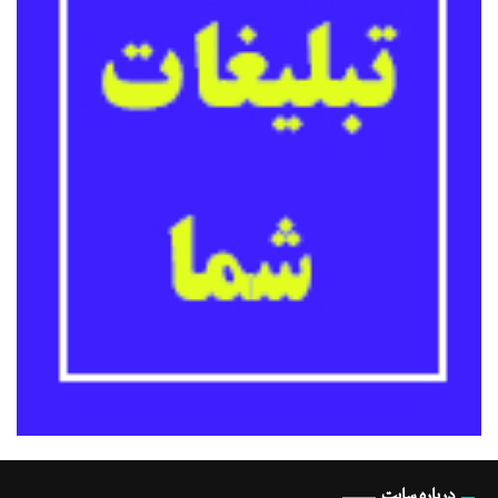
درباره سایت