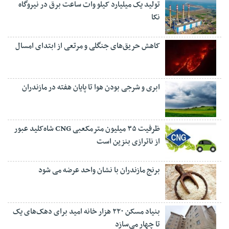
تولید یک میلیارد کیلو وات ساعت برق در نیروگاه
نکا
کاهش حریق‌های جنگلی و مرتعی از ابتدای امسال
ابری و شرجی بودن هوا تا پایان هفته در مازندران
ظرفیت ۳۵ میلیون مترمکعبی CNG شاه‌کلید عبور
از ناترازی بنزین است
برنج مازندران با نشان واحد عرضه می شود
بنیاد مسکن ۲۲۰ هزار خانه امید برای دهک‌های یک
تا چهار می‌سازد