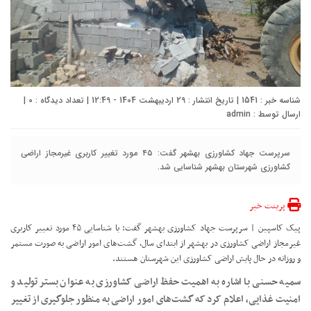
شناسه خبر : 1541 | تاریخ انتشار : 29 اردیبهشت 1404 - 12:49 | تعداد دیدگاه :
0
|
ارسال توسط :
admin
سرپرست جهاد کشاورزی بهشهر گفت: ۴۵ مورد تغییر کاربری غیرمجاز اراضی
کشاورزی شهرستان بهشهر شناسایی شد.
پرینت خبر
پیک کاسپین | سرپرست جهاد کشاورزی بهشهر گفت: با شناسایی ۴۵ مورد تغییر کاربری
غیرمجاز اراضی کشاورزی در بهشهر از ابتدای سال، گشت‌های امور اراضی به صورت مستمر
و روزانه در حال پایش اراضی کشاورزی این شهرستان هستند.
سمیه حسنی با اشاره به اهمیت حفظ اراضی کشاورزی به عنوان بستر تولید و
امنیت غذایی، اعلام کرد که گشت‌های امور اراضی به منظور جلوگیری از تغییر