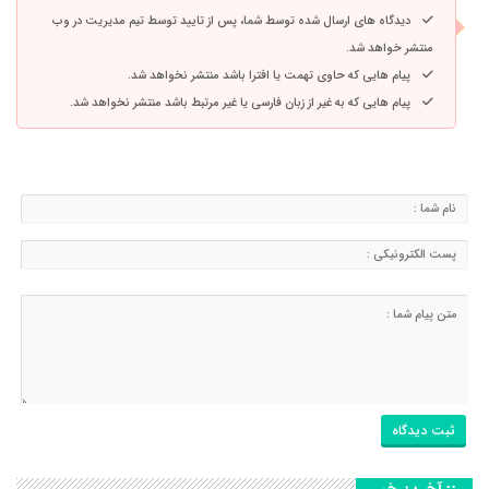
دیدگاه های ارسال شده توسط شما، پس از تایید توسط تیم مدیریت در وب
منتشر خواهد شد.
پیام هایی که حاوی تهمت یا افترا باشد منتشر نخواهد شد.
پیام هایی که به غیر از زبان فارسی یا غیر مرتبط باشد منتشر نخواهد شد.