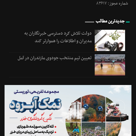
شماره مجوز: ۸۳۶۱۷
جدیدترین مطالب
دولت تلاش کرد دسترسی خبرنگاران به
مدیران و اطلاعات را هموارتر کند
تعیین تیم منتخب جودوی مازندران در آمل