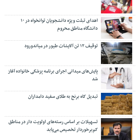
اهدای تبلت ویژه دانشجویان توانخواه در ۱۰
دانشگاه مناطق محروم
توقیف ۱۲ تن آلایشات طیور در میاندورود
پایش‌های میدانی اجرای برنامه پزشکی خانواده آغاز
شد
تبدیل کاه برنج به طلای سفید دامداران
تسهیلات بر اساس رسته‌های اولویت دار در مناطق
کم‌برخوردار تخصیص می‌یابد