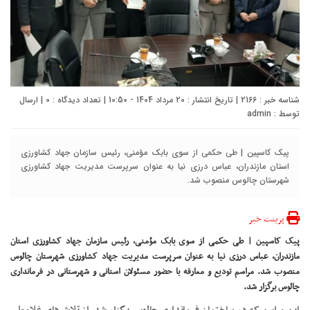
شناسه خبر : 2166 | تاریخ انتشار : 20 مرداد 1404 - 10:50 | تعداد دیدگاه :
0
| ارسال
توسط :
admin
پیک کاسپین | طی حکمی از سوی بابک مؤمنی، رئیس سازمان جهاد کشاورزی
استان مازندران، عباس درزی نیا به عنوان سرپرست مدیریت جهاد کشاورزی
شهرستان چالوس منصوب شد.
پرینت خبر
پیک کاسپین | طی حکمی از سوی بابک مؤمنی، رئیس سازمان جهاد کشاورزی استان
مازندران، عباس درزی نیا به عنوان سرپرست مدیریت جهاد کشاورزی شهرستان چالوس
منصوب شد. مراسم تودیع و معارفه با حضور مسئولان استانی و شهرستانی در فرمانداری
چالوس برگزار شد.