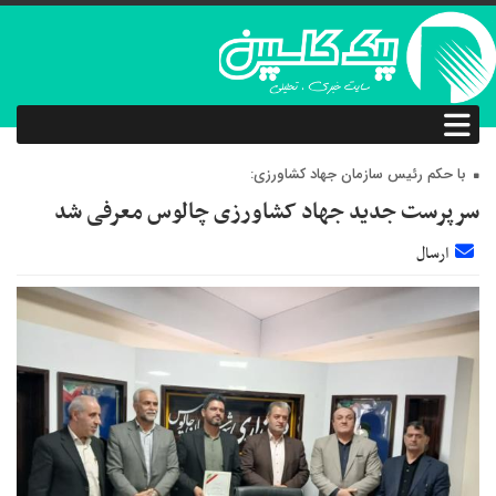
با حکم رئیس سازمان جهاد کشاورزی:
سرپرست جدید جهاد کشاورزی چالوس معرفی شد
ارسال