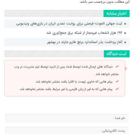
این مطلب بدون برچسب می باشد.
اخبار مشابه
ثبت جهانی الموت؛ فرصتی برای روایت تمدن ایران در بازی‌های ویدیویی
۱۹۴ هزار انشعاب غیرمجاز از شبکه برق جمع‌آوری شد
آغاز برداشت بذر استاندارد برنج طارم مازند در بهشهر
ثبت دیدگاه
دیدگاه های ارسال شده توسط شما، پس از تایید توسط تیم مدیریت در وب
منتشر خواهد شد.
پیام هایی که حاوی تهمت یا افترا باشد منتشر نخواهد شد.
پیام هایی که به غیر از زبان فارسی یا غیر مرتبط باشد منتشر نخواهد شد.