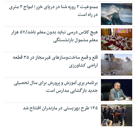
ممنوعیت ۲ روزه شنا در دریای خزر؛ امواج ۳ متری
در راه است
هیچ کلاس درسی نباید بدون معلم باشد/۵۷ هزار
معلم مشمول بازنشستگی
قلع و قمع ساخت‌وسازهای غیرمجاز در ۳۵ قطعه
اراضی کشاورزی
برنامه‌ریزی آموزش و پرورش برای سال تحصیلی
جدید بازگشایی مدارس است
۱۳۵ طرح بهزیستی در مازندران افتتاح شد