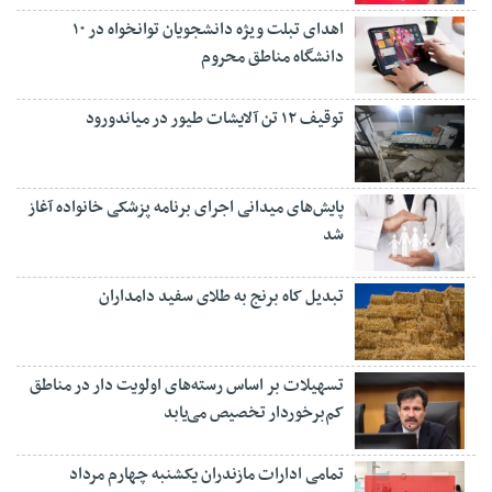
اهدای تبلت ویژه دانشجویان توانخواه در ۱۰
دانشگاه مناطق محروم
توقیف ۱۲ تن آلایشات طیور در میاندورود
پایش‌های میدانی اجرای برنامه پزشکی خانواده آغاز
شد
تبدیل کاه برنج به طلای سفید دامداران
تسهیلات بر اساس رسته‌های اولویت دار در مناطق
کم‌برخوردار تخصیص می‌یابد
تمامی ادارات مازندران یکشنبه چهارم مرداد