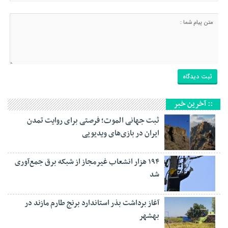
:: آخرین خبر
ثبت جهانی الموت؛ فرصتی برای روایت تمدن
ایران در بازی‌های ویدیویی
۱۹۴ هزار انشعاب غیرمجاز از شبکه برق جمع‌آوری
شد
آغاز برداشت بذر استاندارد برنج طارم مازند در
بهشهر