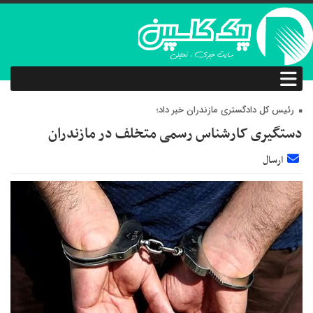
رئیس‌ کل دادگستری مازندران خبر داد؛
دستگیری کارشناس رسمی متخلف در مازندران
ارسال