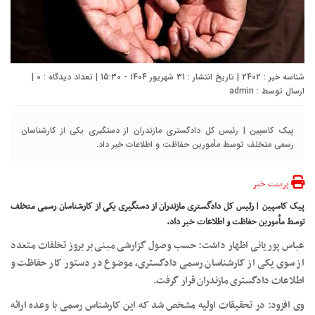
شناسه خبر : 2402 | تاریخ انتشار : 31 شهریور 1404 - 15:30 | تعداد دیدگاه :
0
|
ارسال توسط :
admin
پیک کاسپین | رئیس‌ کل دادگستری مازندران از دستگیری یکی از کارشناسان
رسمی متخلف توسط مأمورین حفاظت و اطلاعات خبر داد.
پرینت خبر
پیک کاسپین | رئیس‌ کل دادگستری مازندران از دستگیری یکی از کارشناسان رسمی متخلف
توسط مأمورین حفاظت و اطلاعات خبر داد.
عباس پوریانی اظهار داشت: حسب وصول گزارشی مبنی بر بروز تخلفات متعدد
از سوی یکی از کارشناسان رسمی دادگستری، موضوع در دستور کار حفاظت و
اطلاعات دادگستری مازندران قرار گرفت.
وی افزود: در تحقیقات اولیه مشخص شد که این کارشناس رسمی با وعده ارائه