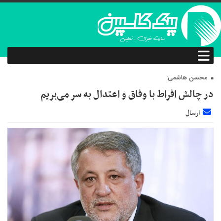
محسن هاشمی:
در چالش افراط با وفاق و اعتدال به سر می‌بریم
ارسال