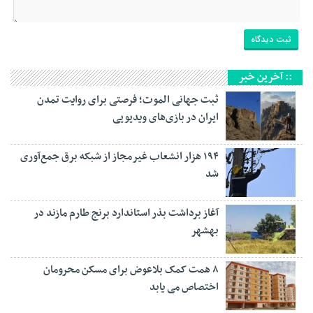
:: آخرین خبر
ثبت جهانی الموت؛ فرصتی برای روایت تمدن
ایران در بازی‌های ویدیویی
۱۹۴ هزار انشعاب غیرمجاز از شبکه برق جمع‌آوری
شد
آغاز برداشت بذر استاندارد برنج طارم مازند در
بهشهر
۸ همت کمک بلاعوض برای مسکن محرومان
اختصاص می یابد