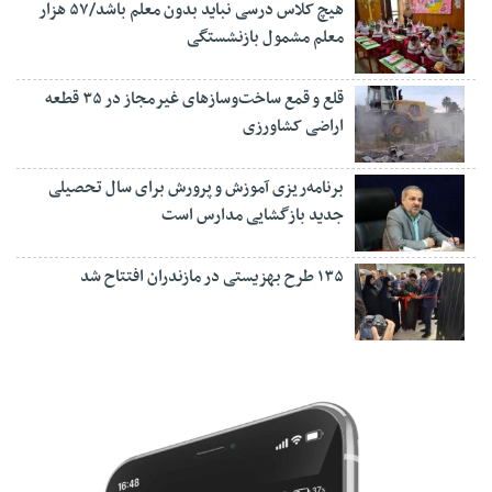
هیچ کلاس درسی نباید بدون معلم باشد/۵۷ هزار
معلم مشمول بازنشستگی
قلع و قمع ساخت‌وسازهای غیرمجاز در ۳۵ قطعه
اراضی کشاورزی
برنامه‌ریزی آموزش و پرورش برای سال تحصیلی
جدید بازگشایی مدارس است
۱۳۵ طرح بهزیستی در مازندران افتتاح شد