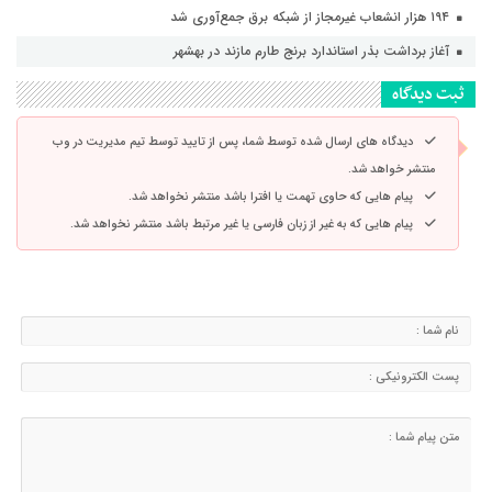
۱۹۴ هزار انشعاب غیرمجاز از شبکه برق جمع‌آوری شد
آغاز برداشت بذر استاندارد برنج طارم مازند در بهشهر
ثبت دیدگاه
دیدگاه های ارسال شده توسط شما، پس از تایید توسط تیم مدیریت در وب
منتشر خواهد شد.
پیام هایی که حاوی تهمت یا افترا باشد منتشر نخواهد شد.
پیام هایی که به غیر از زبان فارسی یا غیر مرتبط باشد منتشر نخواهد شد.