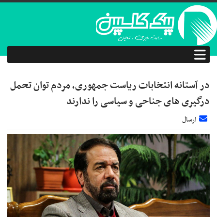
در آستانه انتخابات ریاست جمهوری، مردم توان تحمل
درگیری های جناحی و سیاسی را ندارند
ارسال