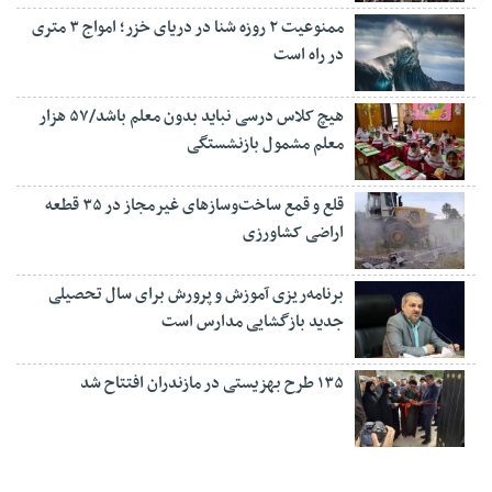
ممنوعیت ۲ روزه شنا در دریای خزر؛ امواج ۳ متری
در راه است
هیچ کلاس درسی نباید بدون معلم باشد/۵۷ هزار
معلم مشمول بازنشستگی
قلع و قمع ساخت‌وسازهای غیرمجاز در ۳۵ قطعه
اراضی کشاورزی
برنامه‌ریزی آموزش و پرورش برای سال تحصیلی
جدید بازگشایی مدارس است
۱۳۵ طرح بهزیستی در مازندران افتتاح شد