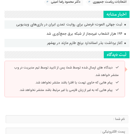
انتخابات ریاست جمهوری
دکتر محمود رضا امینی
اخبار مشابه
ثبت جهانی الموت؛ فرصتی برای روایت تمدن ایران در بازی‌های ویدیویی
۱۹۴ هزار انشعاب غیرمجاز از شبکه برق جمع‌آوری شد
آغاز برداشت بذر استاندارد برنج طارم مازند در بهشهر
ثبت دیدگاه
دیدگاه های ارسال شده توسط شما، پس از تایید توسط تیم مدیریت در وب
منتشر خواهد شد.
پیام هایی که حاوی تهمت یا افترا باشد منتشر نخواهد شد.
پیام هایی که به غیر از زبان فارسی یا غیر مرتبط باشد منتشر نخواهد شد.