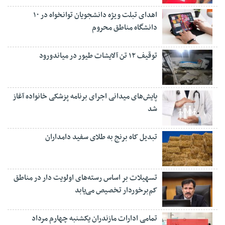
اهدای تبلت ویژه دانشجویان توانخواه در ۱۰
دانشگاه مناطق محروم
توقیف ۱۲ تن آلایشات طیور در میاندورود
پایش‌های میدانی اجرای برنامه پزشکی خانواده آغاز
شد
تبدیل کاه برنج به طلای سفید دامداران
تسهیلات بر اساس رسته‌های اولویت دار در مناطق
کم‌برخوردار تخصیص می‌یابد
تمامی ادارات مازندران یکشنبه چهارم مرداد