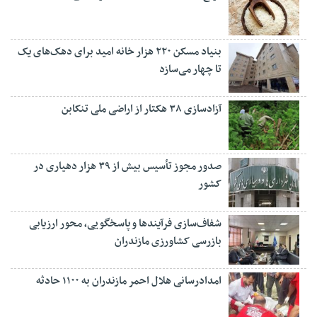
بنیاد مسکن ۲۲۰ هزار خانه امید برای دهک‌های یک
تا چهار می‌سازد
آزادسازی ۳۸ هکتار از اراضی ملی تنکابن
صدور مجوز تأسیس بیش از ۳۹ هزار دهیاری در
کشور
شفاف‌سازی فرآیند‌ها و پاسخگویی، محور ارزیابی
بازرسی کشاورزی مازندران
امدادرسانی هلال احمر مازندران به ۱۱۰۰ حادثه