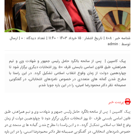
شناسه خبر : 808 | تاریخ انتشار : 15 خرداد 1403 - 11:40 | تعداد دیدگاه :
0
| ارسال
توسط :
admin
پیک کاسپین | پس از سانحه بالگرد حامل رئیس جمهور و شهادت وی و تیم
همراهش، طبق قانون اساسی بایستی ظرف ۵۰ روز انتخابات دیگری برگزار شود تا
چهاردهمین دولت از زمان وقوع انقلاب اسلامی تشکیل گردد. در این راستا با
مطرح شدن گمانه های متعددی در خصوص نامزدهای انتخاباتی، در گفتگویی
صمیمانه نظر دکتر محمودرضا امینی، را در این باره جویا شدم.
پرینت خبر
پیک کاسپین | پس از سانحه بالگرد حامل رئیس جمهور و شهادت وی و تیم همراهش، طبق
قانون اساسی بایستی ظرف ۵۰ روز انتخابات دیگری برگزار شود تا چهاردهمین دولت از زمان
وقوع انقلاب اسلامی تشکیل گردد. در این راستا با مطرح شدن گمانه های متعددی در
خصوص نامزدهای انتخاباتی، در گفتگویی صمیمانه نظر دکتر محمودرضا امینی، را در این باره