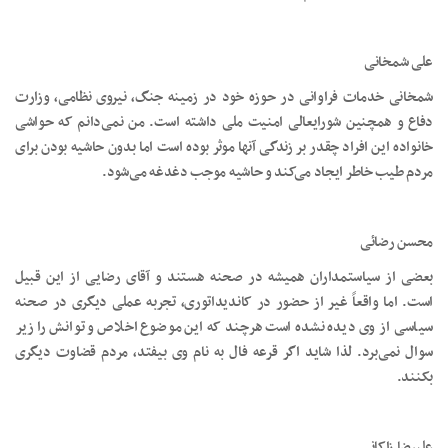
علی شمخانی
شمخانی خدمات فراوانی در حوزه خود در زمینه جنگ، نیروی نظامی، وزارت
دفاع و همچنین شورایعالی امنیت ملی داشته است. من نمی‌دانم که حواشی
خانواده این افراد چقدر بر زندگی آنها موثر بوده است اما بدون حاشیه بودن برای
مردم طیب خاطر ایجاد می‌کند و حاشیه موجب دغدغه می‌شود.
محسن رضائی
بعضی از سیاستمداران همیشه در صحنه هستند و آقای رضایی از این قبیل
است. اما واقعاً غیر از حضور در کاندیداتوری، تجربه عملی دیگری در صحنه
سیاسی از وی دیده نشده است هرچند که این موضوع اخلاص و توانش را زیر
سوال نمی‌برد. لذا شاید اگر قرعه فال به نام وی بیفتد، مردم قضاوت دیگری
بکنند.
علیرضا زاکانی