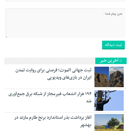
:: آخرین خبر
ثبت جهانی الموت؛ فرصتی برای روایت تمدن
ایران در بازی‌های ویدیویی
۱۹۴ هزار انشعاب غیرمجاز از شبکه برق جمع‌آوری
شد
آغاز برداشت بذر استاندارد برنج طارم مازند در
بهشهر