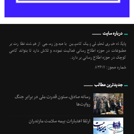
درباره سایت
پایگاه خبری تحلیلی پیک کاسپین با مجوز رسمی از هیئت نظارت بر
مطبوعات در حوزه اطلاع رسانی فعالیت نموده و تلاش دارد تا بتواند گامی
کوچک در حوزه اطلاع رسانی بر دارد.
شماره مجوز: ۸۳۶۱۷
جدیدترین مطالب
رسانه‌ صادق، ستون قدرت ملی در برابر جنگ
روایت‌ها
ارتقا اعتبارات بیمه سلامت مازندران