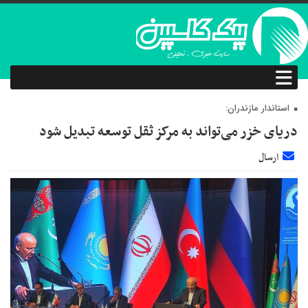
استاندار مازندران:
دریای خزر می‌تواند به مرکز ثقل توسعه تبدیل شود
ارسال