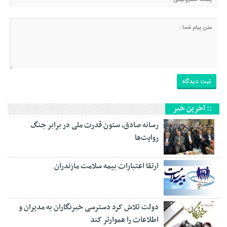
:: آخرین خبر
رسانه‌ صادق، ستون قدرت ملی در برابر جنگ
روایت‌ها
ارتقا اعتبارات بیمه سلامت مازندران
دولت تلاش کرد دسترسی خبرنگاران به مدیران و
اطلاعات را هموارتر کند