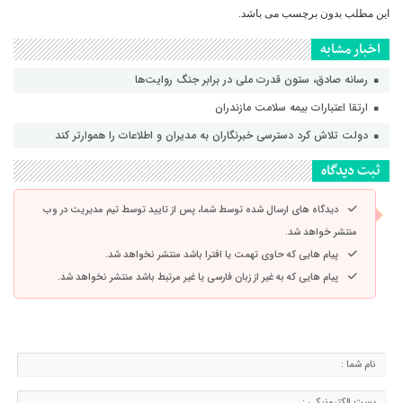
این مطلب بدون برچسب می باشد.
اخبار مشابه
رسانه‌ صادق، ستون قدرت ملی در برابر جنگ روایت‌ها
ارتقا اعتبارات بیمه سلامت مازندران
دولت تلاش کرد دسترسی خبرنگاران به مدیران و اطلاعات را هموارتر کند
ثبت دیدگاه
دیدگاه های ارسال شده توسط شما، پس از تایید توسط تیم مدیریت در وب
منتشر خواهد شد.
پیام هایی که حاوی تهمت یا افترا باشد منتشر نخواهد شد.
پیام هایی که به غیر از زبان فارسی یا غیر مرتبط باشد منتشر نخواهد شد.