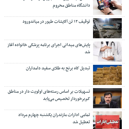
دانشگاه مناطق محروم
توقیف ۱۲ تن آلایشات طیور در میاندورود
پایش‌های میدانی اجرای برنامه پزشکی خانواده آغاز
شد
تبدیل کاه برنج به طلای سفید دامداران
تسهیلات بر اساس رسته‌های اولویت دار در مناطق
کم‌برخوردار تخصیص می‌یابد
تمامی ادارات مازندران یکشنبه چهارم مرداد
تعطیل شد