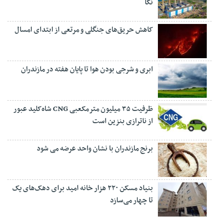
نکا
کاهش حریق‌های جنگلی و مرتعی از ابتدای امسال
ابری و شرجی بودن هوا تا پایان هفته در مازندران
ظرفیت ۳۵ میلیون مترمکعبی CNG شاه‌کلید عبور
از ناترازی بنزین است
برنج مازندران با نشان واحد عرضه می شود
بنیاد مسکن ۲۲۰ هزار خانه امید برای دهک‌های یک
تا چهار می‌سازد