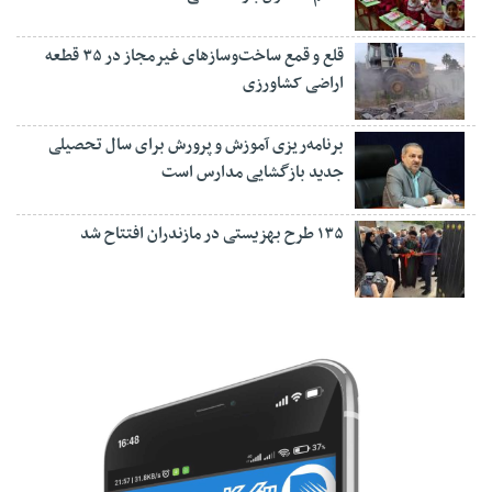
قلع و قمع ساخت‌وسازهای غیرمجاز در ۳۵ قطعه
اراضی کشاورزی
برنامه‌ریزی آموزش و پرورش برای سال تحصیلی
جدید بازگشایی مدارس است
۱۳۵ طرح بهزیستی در مازندران افتتاح شد