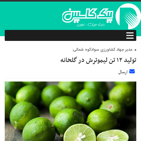
مدیر جهاد کشاورزی سوادکوه شمالی:
تولید ۱۲ تن لیموترش در گلخانه‌
ارسال