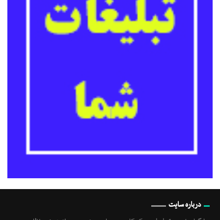
درباره سایت