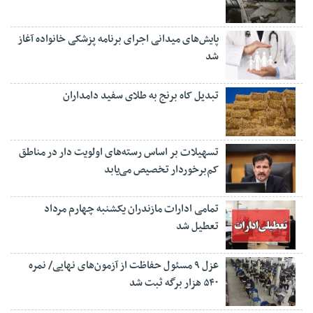
پایش‌های میدانی اجرای برنامه پزشکی خانواده آغاز
شد
تبدیل کاه برنج به طلای سفید دامداران
تسهیلات بر اساس رسته‌های اولویت دار در مناطق
کم‌برخوردار تخصیص می‌یابد
تمامی ادارات مازندران یکشنبه چهارم مرداد
تعطیل شد
عزل ۹ مسئول حفاظت از آزمون‌های نهایی/ نمره
۵۴۰ هزار برگه ثبت شد