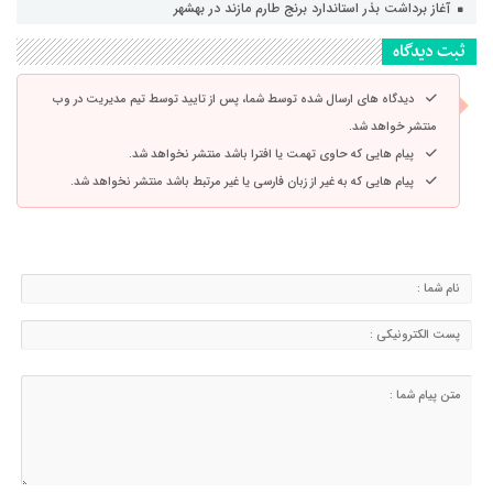
آغاز برداشت بذر استاندارد برنج طارم مازند در بهشهر
ثبت دیدگاه
دیدگاه های ارسال شده توسط شما، پس از تایید توسط تیم مدیریت در وب
منتشر خواهد شد.
پیام هایی که حاوی تهمت یا افترا باشد منتشر نخواهد شد.
پیام هایی که به غیر از زبان فارسی یا غیر مرتبط باشد منتشر نخواهد شد.