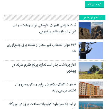
:: آخرین خبر
ثبت جهانی الموت؛ فرصتی برای روایت تمدن
ایران در بازی‌های ویدیویی
۱۹۴ هزار انشعاب غیرمجاز از شبکه برق جمع‌آوری
شد
آغاز برداشت بذر استاندارد برنج طارم مازند در
بهشهر
۸ همت کمک بلاعوض برای مسکن محرومان
اختصاص می یابد
تولید یک میلیارد کیلو وات ساعت برق در نیروگاه