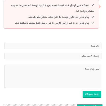
دیدگاه های ارسال شده توسط شما، پس از تایید توسط تیم مدیریت در وب
منتشر خواهد شد.
پیام هایی که حاوی تهمت یا افترا باشد منتشر نخواهد شد.
پیام هایی که به غیر از زبان فارسی یا غیر مرتبط باشد منتشر نخواهد شد.