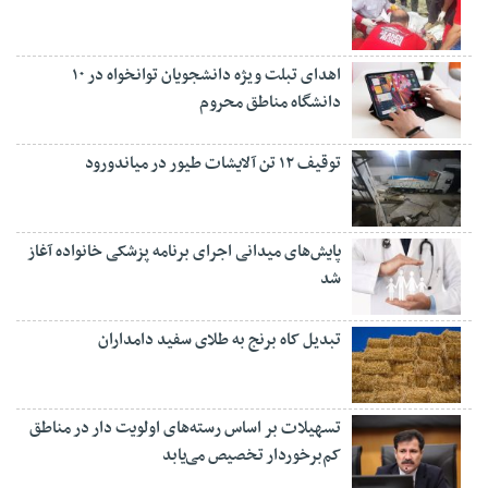
اهدای تبلت ویژه دانشجویان توانخواه در ۱۰
دانشگاه مناطق محروم
توقیف ۱۲ تن آلایشات طیور در میاندورود
پایش‌های میدانی اجرای برنامه پزشکی خانواده آغاز
شد
تبدیل کاه برنج به طلای سفید دامداران
تسهیلات بر اساس رسته‌های اولویت دار در مناطق
کم‌برخوردار تخصیص می‌یابد