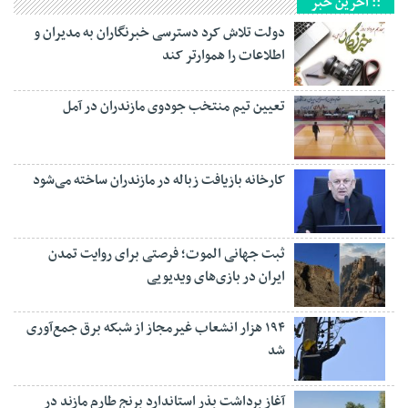
:: آخرین خبر
دولت تلاش کرد دسترسی خبرنگاران به مدیران و
اطلاعات را هموارتر کند
تعیین تیم منتخب جودوی مازندران در آمل
کارخانه بازیافت زباله در مازندران ساخته می‌شود
ثبت جهانی الموت؛ فرصتی برای روایت تمدن
ایران در بازی‌های ویدیویی
۱۹۴ هزار انشعاب غیرمجاز از شبکه برق جمع‌آوری
شد
آغاز برداشت بذر استاندارد برنج طارم مازند در