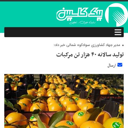
مدیر جهاد کشاورزی سوادکوه شمالی خبر داد؛
تولید سالانه ۴۰ هزار تن مرکبات
ارسال