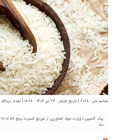
شناسه خبر : 2028 | تاریخ انتشار : 27 تیر 1404 - 16:26 | تعداد دیدگاه :
پی
داد.