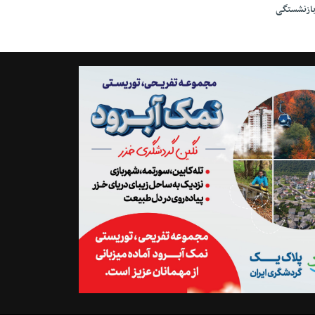
ازنشستگی