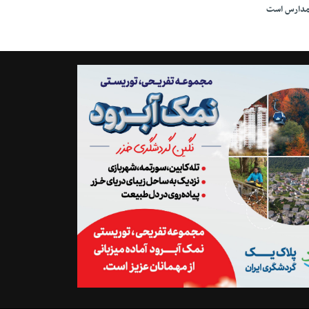
دارس است