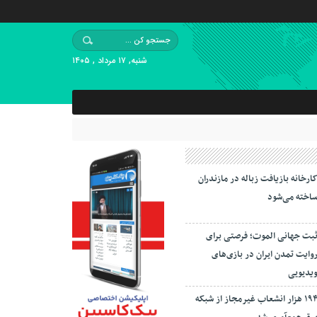
شنبه, ۱۷ مرداد , ۱۴۰۵
ارخانه بازیافت زباله در مازندران
اخته می‌شود
بت جهانی الموت؛ فرصتی برای
وایت تمدن ایران در بازی‌های
یدیویی
۱۹۴ هزار انشعاب غیرمجاز از شبکه