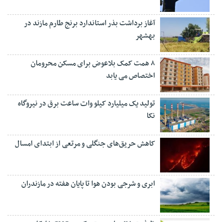
آغاز برداشت بذر استاندارد برنج طارم مازند در
بهشهر
۸ همت کمک بلاعوض برای مسکن محرومان
اختصاص می یابد
تولید یک میلیارد کیلو وات ساعت برق در نیروگاه
نکا
کاهش حریق‌های جنگلی و مرتعی از ابتدای امسال
ابری و شرجی بودن هوا تا پایان هفته در مازندران