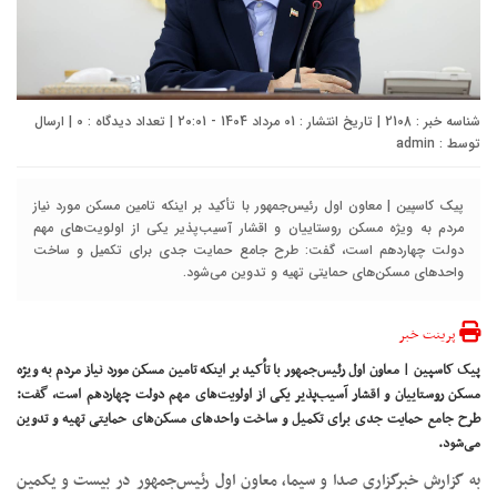
شناسه خبر : 2108 | تاریخ انتشار : 01 مرداد 1404 - 20:01 | تعداد دیدگاه :
0
| ارسال
توسط :
admin
پیک کاسپین | معاون اول رئیس‌جمهور با تأکید بر اینکه تامین مسکن مورد نیاز
مردم به ویژه مسکن روستاییان و اقشار آسیب‌پذیر یکی از اولویت‌های مهم
دولت چهاردهم است، گفت: طرح جامع حمایت جدی برای تکمیل و ساخت
واحد‌های مسکن‌های حمایتی تهیه و تدوین می‌شود.
پرینت خبر
پیک کاسپین | معاون اول رئیس‌جمهور با تأکید بر اینکه تامین مسکن مورد نیاز مردم به ویژه
مسکن روستاییان و اقشار آسیب‌پذیر یکی از اولویت‌های مهم دولت چهاردهم است، گفت:
طرح جامع حمایت جدی برای تکمیل و ساخت واحد‌های مسکن‌های حمایتی تهیه و تدوین
می‌شود.
به گزارش خبرگزاری صدا و سیما، معاون اول رئیس‌جمهور در بیست و یکمین