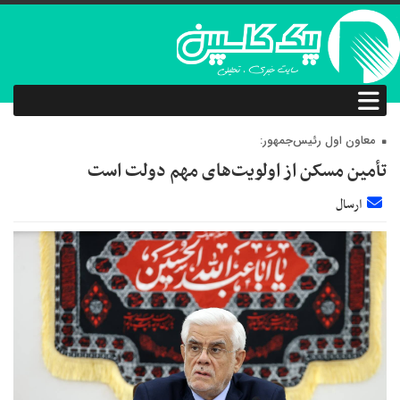
معاون اول رئیس‌جمهور:
تأمین مسکن از اولویت‌های مهم دولت است
ارسال