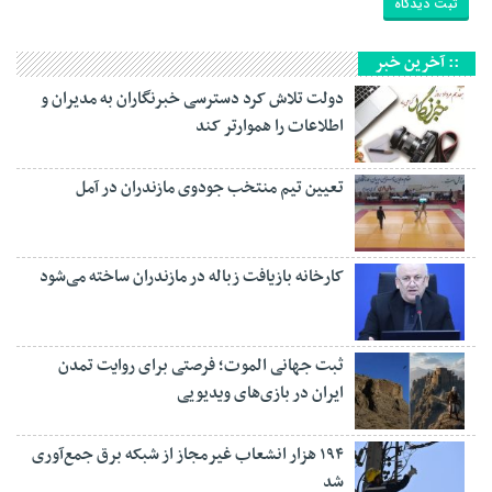
:: آخرین خبر
دولت تلاش کرد دسترسی خبرنگاران به مدیران و
اطلاعات را هموارتر کند
تعیین تیم منتخب جودوی مازندران در آمل
کارخانه بازیافت زباله در مازندران ساخته می‌شود
ثبت جهانی الموت؛ فرصتی برای روایت تمدن
ایران در بازی‌های ویدیویی
۱۹۴ هزار انشعاب غیرمجاز از شبکه برق جمع‌آوری
شد