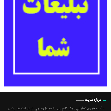
درباره سایت
پایگاه خبری تحلیلی پیک کاسپین با مجوز رسمی از هیئت نظارت بر