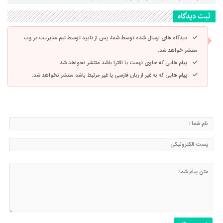
ثبت دیدگاه
دیدگاه های ارسال شده توسط شما، پس از تایید توسط تیم مدیریت در وب
منتشر خواهد شد.
پیام هایی که حاوی تهمت یا افترا باشد منتشر نخواهد شد.
پیام هایی که به غیر از زبان فارسی یا غیر مرتبط باشد منتشر نخواهد شد.