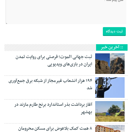
:: آخرین خبر
ثبت جهانی الموت؛ فرصتی برای روایت تمدن
ایران در بازی‌های ویدیویی
۱۹۴ هزار انشعاب غیرمجاز از شبکه برق جمع‌آوری
شد
آغاز برداشت بذر استاندارد برنج طارم مازند در
بهشهر
۸ همت کمک بلاعوض برای مسکن محرومان