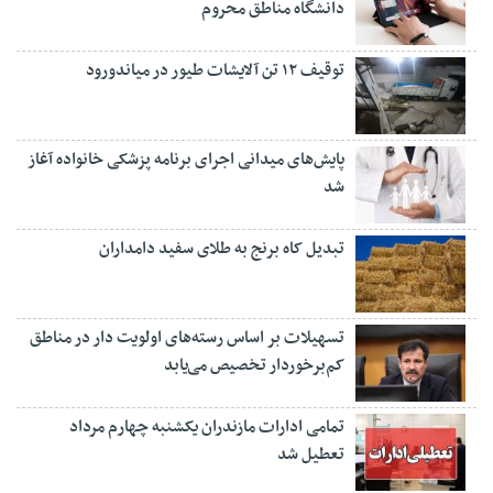
دانشگاه مناطق محروم
توقیف ۱۲ تن آلایشات طیور در میاندورود
پایش‌های میدانی اجرای برنامه پزشکی خانواده آغاز
شد
تبدیل کاه برنج به طلای سفید دامداران
تسهیلات بر اساس رسته‌های اولویت دار در مناطق
کم‌برخوردار تخصیص می‌یابد
تمامی ادارات مازندران یکشنبه چهارم مرداد
تعطیل شد