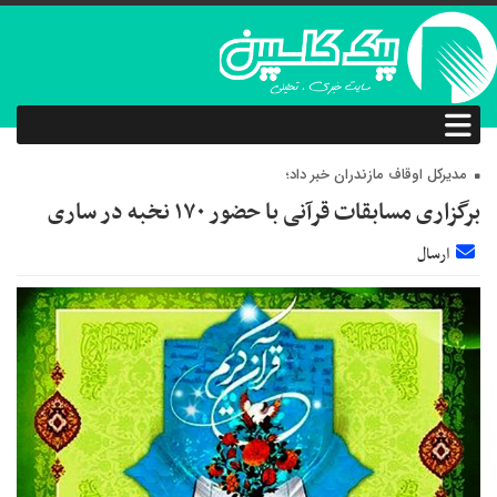
مدیرکل اوقاف مازندران خبر داد؛
برگزاری مسابقات قرآنی با حضور ۱۷۰ نخبه در ساری
ارسال