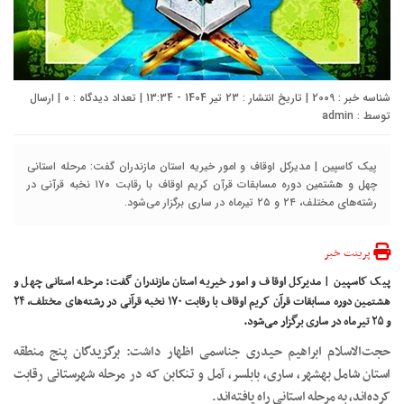
شناسه خبر : 2009 | تاریخ انتشار : 23 تیر 1404 - 13:34 | تعداد دیدگاه :
0
| ارسال
توسط :
admin
پیک کاسپین | مدیرکل اوقاف و امور خیریه استان مازندران گفت: مرحله استانی
چهل و هشتمین دوره مسابقات قرآن کریم اوقاف با رقابت ۱۷۰ نخبه قرآنی در
رشته‌های مختلف، ۲۴ و ۲۵ تیرماه در ساری برگزار می‌شود.
پرینت خبر
پیک کاسپین | مدیرکل اوقاف و امور خیریه استان مازندران گفت: مرحله استانی چهل و
هشتمین دوره مسابقات قرآن کریم اوقاف با رقابت ۱۷۰ نخبه قرآنی در رشته‌های مختلف، ۲۴
و ۲۵ تیرماه در ساری برگزار می‌شود.
حجت‌الاسلام ابراهیم حیدری‌ جناسمی اظهار داشت: برگزیدگان پنج منطقه
استان شامل بهشهر، ساری، بابلسر، آمل و تنکابن که در مرحله شهرستانی رقابت
کرده‌اند، به مرحله استانی راه یافته‌اند.