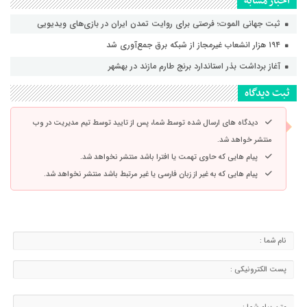
اخبار مشابه
ثبت جهانی الموت؛ فرصتی برای روایت تمدن ایران در بازی‌های ویدیویی
۱۹۴ هزار انشعاب غیرمجاز از شبکه برق جمع‌آوری شد
آغاز برداشت بذر استاندارد برنج طارم مازند در بهشهر
ثبت دیدگاه
دیدگاه های ارسال شده توسط شما، پس از تایید توسط تیم مدیریت در وب
منتشر خواهد شد.
پیام هایی که حاوی تهمت یا افترا باشد منتشر نخواهد شد.
پیام هایی که به غیر از زبان فارسی یا غیر مرتبط باشد منتشر نخواهد شد.