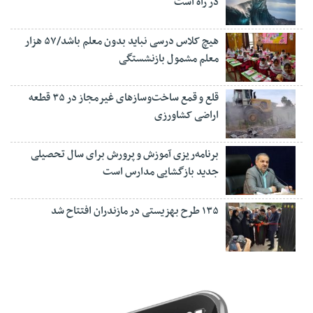
در راه است
هیچ کلاس درسی نباید بدون معلم باشد/۵۷ هزار
معلم مشمول بازنشستگی
قلع و قمع ساخت‌وسازهای غیرمجاز در ۳۵ قطعه
اراضی کشاورزی
برنامه‌ریزی آموزش و پرورش برای سال تحصیلی
جدید بازگشایی مدارس است
۱۳۵ طرح بهزیستی در مازندران افتتاح شد