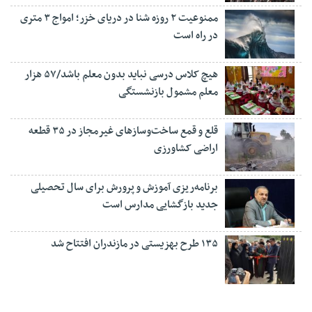
ممنوعیت ۲ روزه شنا در دریای خزر؛ امواج ۳ متری
در راه است
هیچ کلاس درسی نباید بدون معلم باشد/۵۷ هزار
معلم مشمول بازنشستگی
قلع و قمع ساخت‌وسازهای غیرمجاز در ۳۵ قطعه
اراضی کشاورزی
برنامه‌ریزی آموزش و پرورش برای سال تحصیلی
جدید بازگشایی مدارس است
۱۳۵ طرح بهزیستی در مازندران افتتاح شد