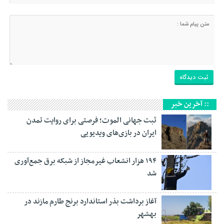
:: آخرین خبر
ثبت جهانی الموت؛ فرصتی برای روایت تمدن
ایران در بازی‌های ویدیویی
۱۹۴ هزار انشعاب غیرمجاز از شبکه برق جمع‌آوری
شد
آغاز برداشت بذر استاندارد برنج طارم مازند در
بهشهر