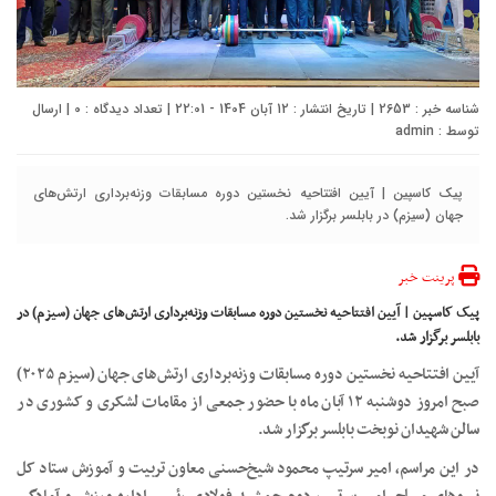
شناسه خبر : 2653 | تاریخ انتشار : 12 آبان 1404 - 22:01 | تعداد دیدگاه :
0
| ارسال
توسط :
admin
پیک کاسپین | آیین افتتاحیه نخستین دوره مسابقات وزنه‌برداری ارتش‌های
جهان (سیزم) در بابلسر برگزار شد.
پرینت خبر
پیک کاسپین | آیین افتتاحیه نخستین دوره مسابقات وزنه‌برداری ارتش‌های جهان (سیزم) در
بابلسر برگزار شد.
آیین افتتاحیه نخستین دوره مسابقات وزنه‌برداری ارتش‌های جهان (سیزم ۲۰۲۵)
صبح امروز دوشنبه ۱۲ آبان ماه با حضور جمعی از مقامات لشکری و کشوری در
سالن شهیدان نوبخت بابلسر برگزار شد.
در این مراسم، امیر سرتیپ محمود شیخ‌حسنی معاون تربیت و آموزش ستاد کل