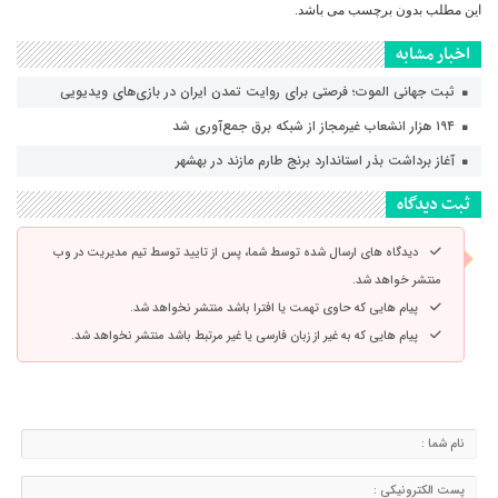
این مطلب بدون برچسب می باشد.
اخبار مشابه
ثبت جهانی الموت؛ فرصتی برای روایت تمدن ایران در بازی‌های ویدیویی
۱۹۴ هزار انشعاب غیرمجاز از شبکه برق جمع‌آوری شد
آغاز برداشت بذر استاندارد برنج طارم مازند در بهشهر
ثبت دیدگاه
دیدگاه های ارسال شده توسط شما، پس از تایید توسط تیم مدیریت در وب
منتشر خواهد شد.
پیام هایی که حاوی تهمت یا افترا باشد منتشر نخواهد شد.
پیام هایی که به غیر از زبان فارسی یا غیر مرتبط باشد منتشر نخواهد شد.