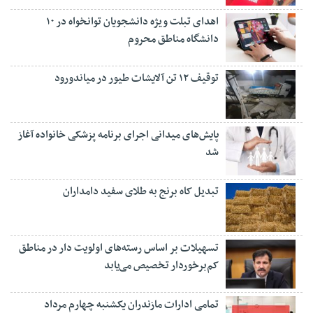
اهدای تبلت ویژه دانشجویان توانخواه در ۱۰
دانشگاه مناطق محروم
توقیف ۱۲ تن آلایشات طیور در میاندورود
پایش‌های میدانی اجرای برنامه پزشکی خانواده آغاز
شد
تبدیل کاه برنج به طلای سفید دامداران
تسهیلات بر اساس رسته‌های اولویت دار در مناطق
کم‌برخوردار تخصیص می‌یابد
تمامی ادارات مازندران یکشنبه چهارم مرداد