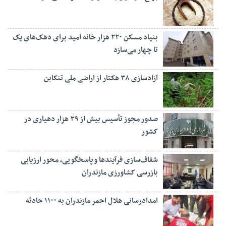
بنیاد مسکن ۲۲۰ هزار خانه امید برای دهک‌های یک
تا چهار می‌سازد
آزادسازی ۳۸ هکتار از اراضی ملی تنکابن
صدور مجوز تأسیس بیش از ۳۹ هزار دهیاری در
کشور
شفاف‌سازی فرآیند‌ها و پاسخگویی، محور ارزیابی
بازرسی کشاورزی مازندران
امدادرسانی هلال احمر مازندران به ۱۱۰۰ حادثه