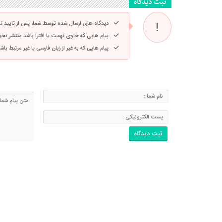
ثبت دیدگاه
دیدگاه های ارسال شده توسط شما، پس از تایید 
پیام هایی که حاوی تهمت یا افترا باشد منتشر نخ
پیام هایی که به غیر از زبان فارسی یا غیر مرتبط ب