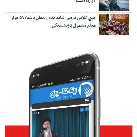
در راه است
هیچ کلاس درسی نباید بدون معلم باشد/۵۷ هزار
معلم مشمول بازنشستگی