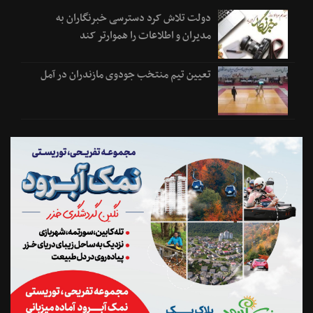
دولت تلاش کرد دسترسی خبرنگاران به
مدیران و اطلاعات را هموارتر کند
تعیین تیم منتخب جودوی مازندران در آمل