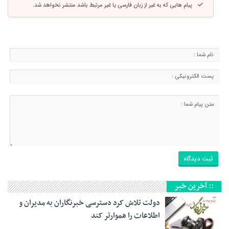
پیام هایی که به غیر از زبان فارسی یا غیر مرتبط باشد منتشر نخواهد شد.
:: آخرین خبر
دولت تلاش کرد دسترسی خبرنگاران به مدیران و
اطلاعات را هموارتر کند