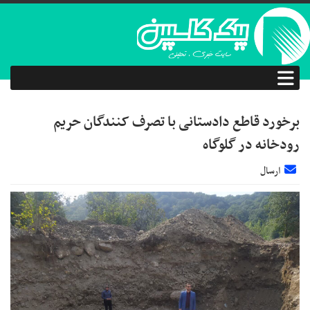
برخورد قاطع دادستانی با تصرف کنندگان حریم
رودخانه در گلوگاه
ارسال