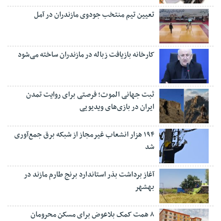
تعیین تیم منتخب جودوی مازندران در آمل
کارخانه بازیافت زباله در مازندران ساخته می‌شود
ثبت جهانی الموت؛ فرصتی برای روایت تمدن
ایران در بازی‌های ویدیویی
۱۹۴ هزار انشعاب غیرمجاز از شبکه برق جمع‌آوری
شد
آغاز برداشت بذر استاندارد برنج طارم مازند در
بهشهر
۸ همت کمک بلاعوض برای مسکن محرومان