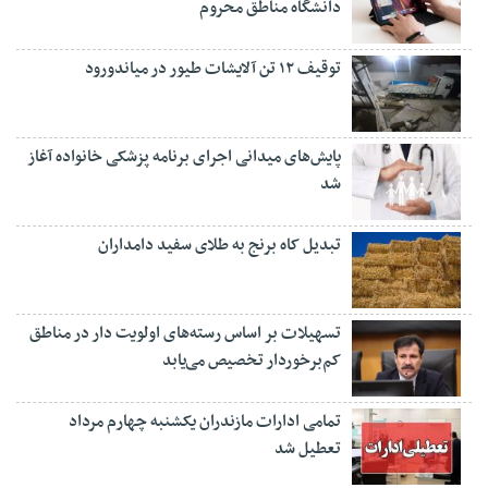
دانشگاه مناطق محروم
توقیف ۱۲ تن آلایشات طیور در میاندورود
پایش‌های میدانی اجرای برنامه پزشکی خانواده آغاز
شد
تبدیل کاه برنج به طلای سفید دامداران
تسهیلات بر اساس رسته‌های اولویت دار در مناطق
کم‌برخوردار تخصیص می‌یابد
تمامی ادارات مازندران یکشنبه چهارم مرداد
تعطیل شد