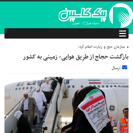
سازمان حج و زیارت اعلام کرد؛
بازگشت حجاج از طریق هوایی- زمینی به کشور
ارسال