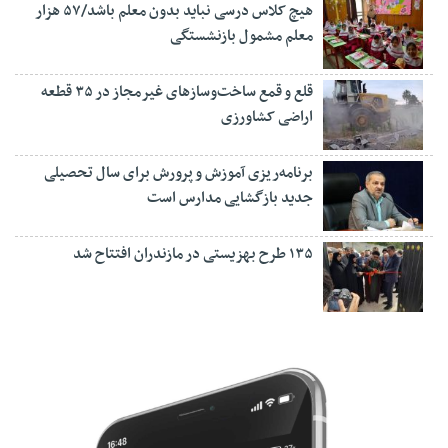
هیچ کلاس درسی نباید بدون معلم باشد/۵۷ هزار
معلم مشمول بازنشستگی
قلع و قمع ساخت‌وسازهای غیرمجاز در ۳۵ قطعه
اراضی کشاورزی
برنامه‌ریزی آموزش و پرورش برای سال تحصیلی
جدید بازگشایی مدارس است
۱۳۵ طرح بهزیستی در مازندران افتتاح شد