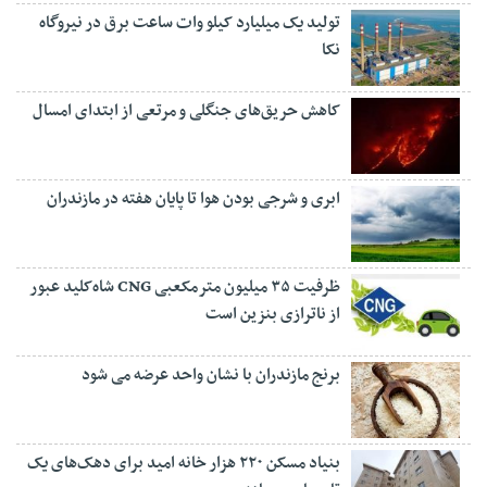
تولید یک میلیارد کیلو وات ساعت برق در نیروگاه
نکا
کاهش حریق‌های جنگلی و مرتعی از ابتدای امسال
ابری و شرجی بودن هوا تا پایان هفته در مازندران
ظرفیت ۳۵ میلیون مترمکعبی CNG شاه‌کلید عبور
از ناترازی بنزین است
برنج مازندران با نشان واحد عرضه می شود
بنیاد مسکن ۲۲۰ هزار خانه امید برای دهک‌های یک