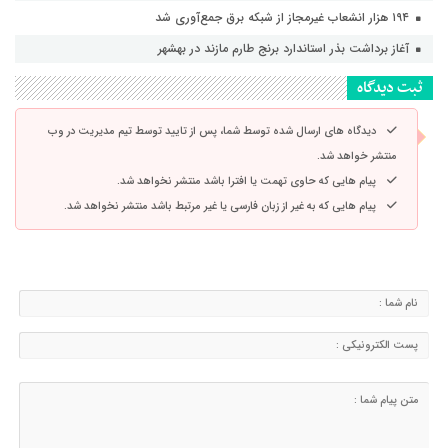
۱۹۴ هزار انشعاب غیرمجاز از شبکه برق جمع‌آوری شد
آغاز برداشت بذر استاندارد برنج طارم مازند در بهشهر
ثبت دیدگاه
دیدگاه های ارسال شده توسط شما، پس از تایید توسط تیم مدیریت در وب
منتشر خواهد شد.
پیام هایی که حاوی تهمت یا افترا باشد منتشر نخواهد شد.
پیام هایی که به غیر از زبان فارسی یا غیر مرتبط باشد منتشر نخواهد شد.