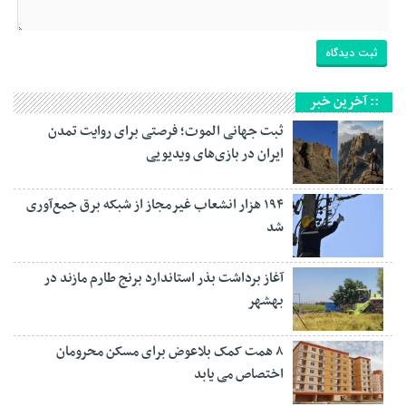
:: آخرین خبر
ثبت جهانی الموت؛ فرصتی برای روایت تمدن
ایران در بازی‌های ویدیویی
۱۹۴ هزار انشعاب غیرمجاز از شبکه برق جمع‌آوری
شد
آغاز برداشت بذر استاندارد برنج طارم مازند در
بهشهر
۸ همت کمک بلاعوض برای مسکن محرومان
اختصاص می یابد