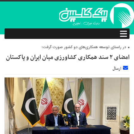
در راستای توسعه همکاری‌های دو کشور صورت گرفت؛
امضای ۲ سند همکاری کشاورزی میان ایران و پاکستان
ارسال