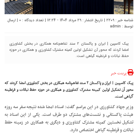
شناسه خبر : 2209 | تاریخ انتشار : 29 مرداد 1404 - 12:24 | تعداد دیدگاه :
0
| ارسال
توسط :
admin
پیک کاسپین | ایران و پاکستان ۲ سند تفاهم‌نامه همکاری در بخش کشاورزی
امضا کردند که محور آن تشکیل اولین کمیته مشترک کشاورزی و همکاری در حوزه
حفظ نباتات و قرنطینه گیاهی است.
پرینت خبر
پیک کاسپین | ایران و پاکستان ۲ سند تفاهم‌نامه همکاری در بخش کشاورزی امضا کردند که
محور آن تشکیل اولین کمیته مشترک کشاورزی و همکاری در حوزه حفظ نباتات و قرنطینه
گیاهی است.
وزیر جهاد کشاورزی در این مراسم گفت: اسناد امضا شده نتیجه سفر سه روزه
هیئت پاکستانی و نشست‌های مشترک دو طرف است. یکی از این اسناد به
تشکیل نخستین کمیته مشترک کشاورزی و دیگری به همکاری در زمینه حفظ
نباتات و قرنطینه گیاهی اختصاص دارد.