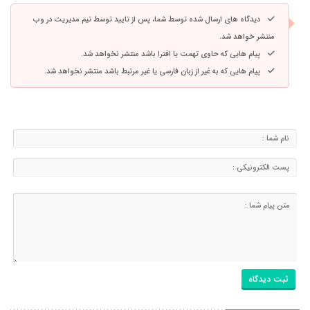
دیدگاه های ارسال شده توسط شما، پس از تایید توسط تیم مدیریت در وب
منتشر خواهد شد.
پیام هایی که حاوی تهمت یا افترا باشد منتشر نخواهد شد.
پیام هایی که به غیر از زبان فارسی یا غیر مرتبط باشد منتشر نخواهد شد.