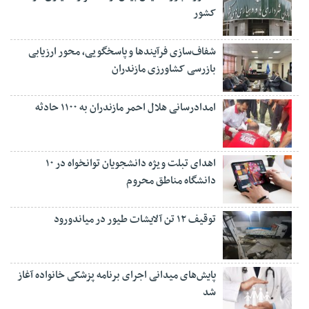
کشور
شفاف‌سازی فرآیند‌ها و پاسخگویی، محور ارزیابی
بازرسی کشاورزی مازندران
امدادرسانی هلال احمر مازندران به ۱۱۰۰ حادثه
اهدای تبلت ویژه دانشجویان توانخواه در ۱۰
دانشگاه مناطق محروم
توقیف ۱۲ تن آلایشات طیور در میاندورود
پایش‌های میدانی اجرای برنامه پزشکی خانواده آغاز
شد