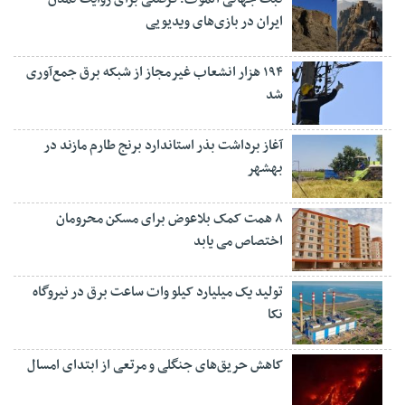
ایران در بازی‌های ویدیویی
۱۹۴ هزار انشعاب غیرمجاز از شبکه برق جمع‌آوری
شد
آغاز برداشت بذر استاندارد برنج طارم مازند در
بهشهر
۸ همت کمک بلاعوض برای مسکن محرومان
اختصاص می یابد
تولید یک میلیارد کیلو وات ساعت برق در نیروگاه
نکا
کاهش حریق‌های جنگلی و مرتعی از ابتدای امسال