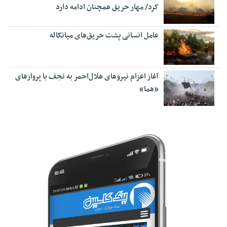
کرد/ مهار حریق همچنان ادامه دارد
عامل انسانی پشت حریق‌های میانکاله
آغاز اعزام نیروهای هلال‌احمر به نجف با پروازهای
«هما»