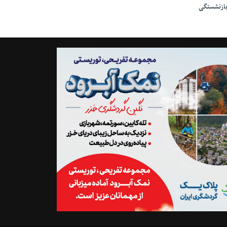
ازنشستگی