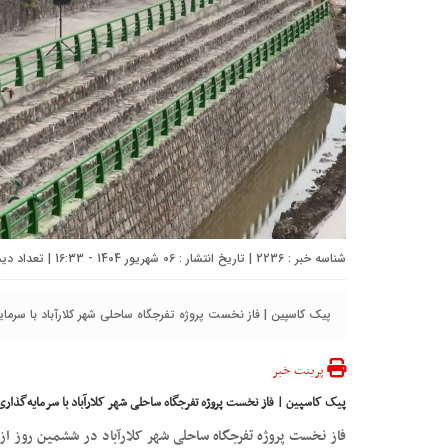
شناسه خبر : 2236 | تاریخ انتشار : 06 شهریور 1404 - 16:33 | تعداد دیدگاه :
پیک کاسپین | فاز نخست پروژه تفرجگاه ساحلی شهر کلارآباد با سرمایه‌گذاری ۲۰ میلیارد ریالی به بهره‌ب
پرینت خبر
پیک کاسپین | فاز نخست پروژه تفرجگاه ساحلی شهر کلارآباد با سرمایه‌گذاری ۲۰ میلیارد ریالی به بهره‌برداری رسی