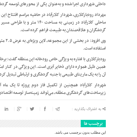
داخلی شهرداری اجرا شده و به‌عنوان یکی از محورهای توسعه گر
مهرداد رودبارکلاری، شهردار کلارآباد در حاشیه مراسم افتتاح این 
گردشگران و علاقه‌مندان به طبیعت فراهم کرده است.
وی افزو
استفاده است.
رودبارکلاری با اشاره به ویژگی خاص رودخانه این منطقه گفت: برخل
همین دلیل همواره دارای ذخایر آبزی است. این ویژگی در کنار امکا
آن را به یک مارینای طبیعی با جنبه گردشگری و ارتباطی تبدیل کر
شهردار کلارآباد همچنین از تکمیل فاز دوم پروژه تا یک ماه 
زیرساخت‌های گردشگری منطقه، می‌تواند زمینه‌ساز توسعه اقتصادی 
به اشتراک بگذارید :
برچسب ها
این مطلب بدون برچسب می باشد.