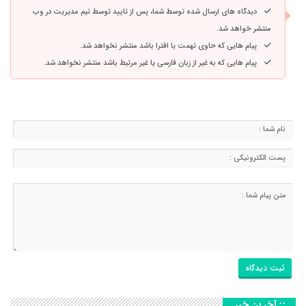
دیدگاه های ارسال شده توسط شما، پس از تایید توسط تیم مدیریت در وب
منتشر خواهد شد.
پیام هایی که حاوی تهمت یا افترا باشد منتشر نخواهد شد.
پیام هایی که به غیر از زبان فارسی یا غیر مرتبط باشد منتشر نخواهد شد.
:: آخرین خبر