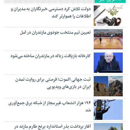
دولت تلاش کرد دسترسی خبرنگاران به مدیران و
اطلاعات را هموارتر کند
تعیین تیم منتخب جودوی مازندران در آمل
کارخانه بازیافت زباله در مازندران ساخته می‌شود
ثبت جهانی الموت؛ فرصتی برای روایت تمدن
ایران در بازی‌های ویدیویی
۱۹۴ هزار انشعاب غیرمجاز از شبکه برق جمع‌آوری
شد
آغاز برداشت بذر استاندارد برنج طارم مازند در