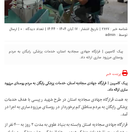
شناسه خبر : 2667 | تاریخ انتشار : 17 آبان 1404 - 14:44 | تعداد دیدگاه :
0
| ارسال
توسط :
admin
پیک کاسپین | قرارگاه جهادی سجادیه استان، خدمات پزشکی رایگان به مردم
روستای مرزرود ساری ارائه داد.
پرینت خبر
پیک کاسپین | قرارگاه جهادی سجادیه استان، خدمات پزشکی رایگان به مردم روستای مرزرود
ساری ارائه داد.
به همت قرارگاه جهادی سجادیه استان در طرح شهید رییسی با هدف خدمات
پزشکی رایگان به مردم مناطق کم برخوردار در روستای مرزرود ساری به اجرا در
آمد.
قرارگاه جهادی سجادیه استان وابسته به بنیاد علوی به مدت ۲ روز به ۴۰۰ نفر از