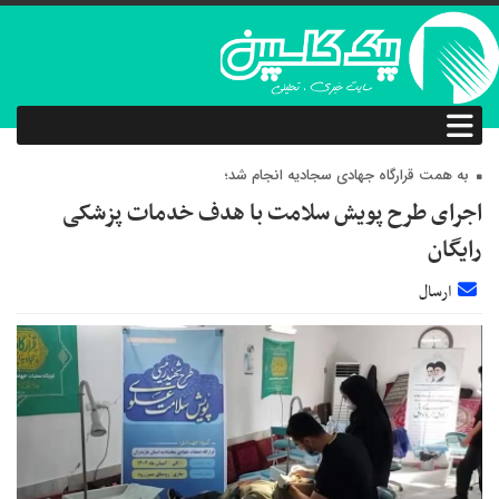
به همت قرارگاه جهادی سجادیه انجام شد؛
اجرای طرح پویش سلامت با هدف خدمات پزشکی
رایگان
ارسال