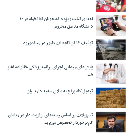
اهدای تبلت ویژه دانشجویان توانخواه در ۱۰
دانشگاه مناطق محروم
توقیف ۱۲ تن آلایشات طیور در میاندورود
پایش‌های میدانی اجرای برنامه پزشکی خانواده آغاز
شد
تبدیل کاه برنج به طلای سفید دامداران
تسهیلات بر اساس رسته‌های اولویت دار در مناطق
کم‌برخوردار تخصیص می‌یابد