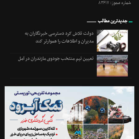
شماره مجوز: ۸۳۶۱۷
جدیدترین مطالب
دولت تلاش کرد دسترسی خبرنگاران به
مدیران و اطلاعات را هموارتر کند
تعیین تیم منتخب جودوی مازندران در آمل