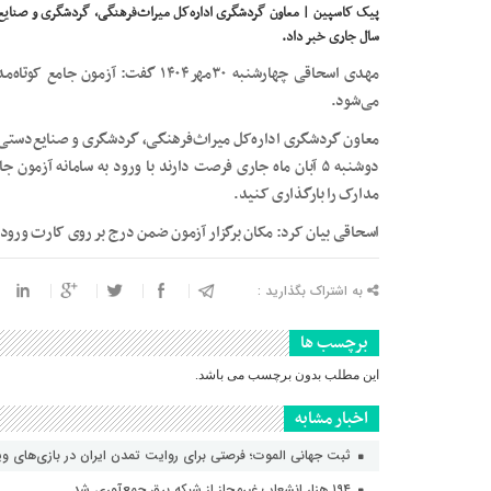
پیک کاسپین | معاون گردشگری اداره‌کل میراث‌فرهنگی، گردشگری و صنایع‌دست
سال جاری خبر داد.
می‌شود.
معاون گردشگری اداره‌کل میراث‌فرهنگی، گردشگری و صنایع‌دستی ما
مدارک را بارگذاری کنید.
اسحاقی بیان کرد: مکان برگزار آزمون ضمن درج بر روی کارت ورود ب
به اشتراک بگذارید :
برچسب ها
این مطلب بدون برچسب می باشد.
اخبار مشابه
ثبت جهانی الموت؛ فرصتی برای روایت تمدن ایران در بازی‌های و
۱۹۴ هزار انشعاب غیرمجاز از شبکه برق جمع‌آوری شد