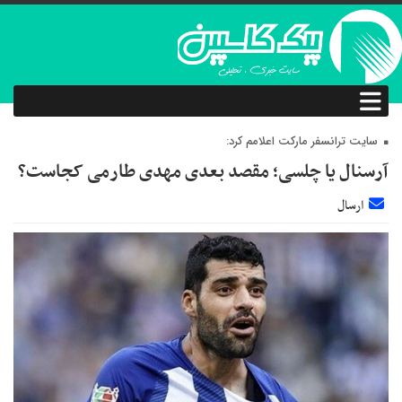
سایت ترانسفر مارکت اعلامم کرد:
آرسنال یا چلسی؛ مقصد بعدی مهدی طارمی کجاست؟
ارسال