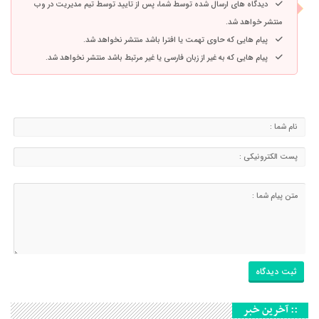
دیدگاه های ارسال شده توسط شما، پس از تایید توسط تیم مدیریت در وب
منتشر خواهد شد.
پیام هایی که حاوی تهمت یا افترا باشد منتشر نخواهد شد.
پیام هایی که به غیر از زبان فارسی یا غیر مرتبط باشد منتشر نخواهد شد.
:: آخرین خبر