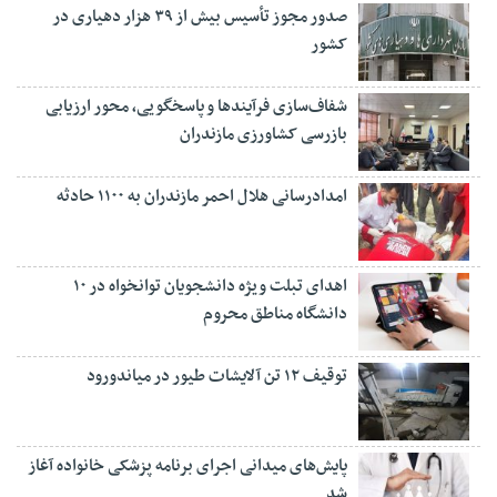
صدور مجوز تأسیس بیش از ۳۹ هزار دهیاری در
کشور
شفاف‌سازی فرآیند‌ها و پاسخگویی، محور ارزیابی
بازرسی کشاورزی مازندران
امدادرسانی هلال احمر مازندران به ۱۱۰۰ حادثه
اهدای تبلت ویژه دانشجویان توانخواه در ۱۰
دانشگاه مناطق محروم
توقیف ۱۲ تن آلایشات طیور در میاندورود
پایش‌های میدانی اجرای برنامه پزشکی خانواده آغاز
شد