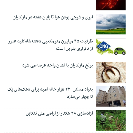
ابری و شرجی بودن هوا تا پایان هفته در مازندران
ظرفیت ۳۵ میلیون مترمکعبی CNG شاه‌کلید عبور
از ناترازی بنزین است
برنج مازندران با نشان واحد عرضه می شود
بنیاد مسکن ۲۲۰ هزار خانه امید برای دهک‌های یک
تا چهار می‌سازد
آزادسازی ۳۸ هکتار از اراضی ملی تنکابن