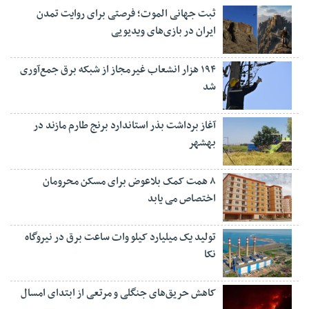
ثبت جهانی الموت؛ فرصتی برای روایت تمدن
ایران در بازی‌های ویدیویی
۱۹۴ هزار انشعاب غیرمجاز از شبکه برق جمع‌آوری
شد
آغاز برداشت بذر استاندارد برنج طارم مازند در
بهشهر
۸ همت کمک بلاعوض برای مسکن محرومان
اختصاص می یابد
تولید یک میلیارد کیلو وات ساعت برق در نیروگاه
نکا
کاهش حریق‌های جنگلی و مرتعی از ابتدای امسال