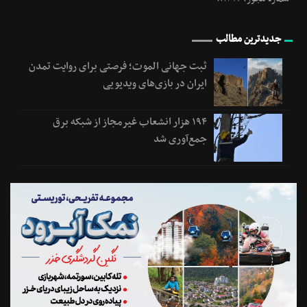
جدیدترین مطالب
ثبت جهانی الموت؛ فرصتی برای روایت تمدن
ایران در بازی‌های ویدیویی
۱۹۴ هزار انشعاب غیرمجاز از شبکه برق
جمع‌آوری شد