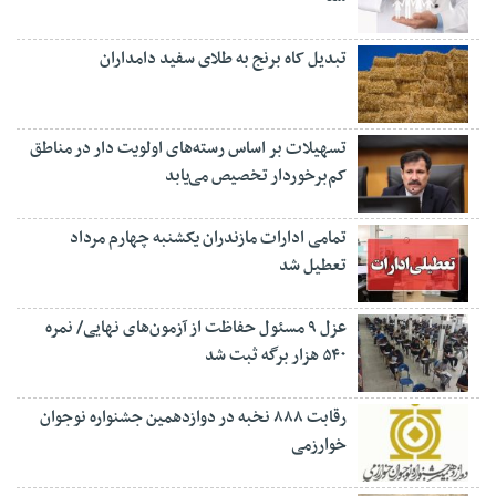
تبدیل کاه برنج به طلای سفید دامداران
تسهیلات بر اساس رسته‌های اولویت دار در مناطق
کم‌برخوردار تخصیص می‌یابد
تمامی ادارات مازندران یکشنبه چهارم مرداد
تعطیل شد
عزل ۹ مسئول حفاظت از آزمون‌های نهایی/ نمره
۵۴۰ هزار برگه ثبت شد
رقابت ۸۸۸ نخبه در دوازدهمین جشنواره نوجوان
خوارزمی