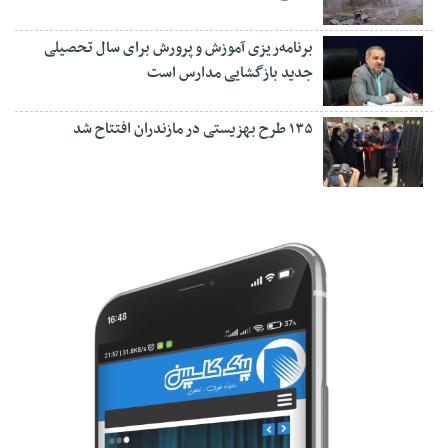
برنامه‌ریزی آموزش و پرورش برای سال تحصیلی
جدید بازگشایی مدارس است
۱۳۵ طرح بهزیستی در مازندران افتتاح شد